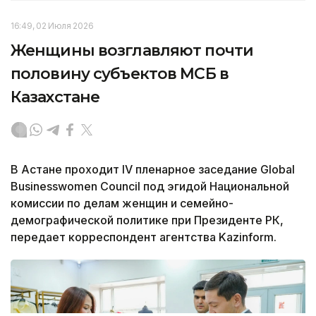
16:49, 02 Июля 2026
Женщины возглавляют почти
половину субъектов МСБ в
Казахстане
В Астане проходит IV пленарное заседание Global
Businesswomen Council под эгидой Национальной
комиссии по делам женщин и семейно-
демографической политике при Президенте РК,
передает корреспондент агентства Kazinform.