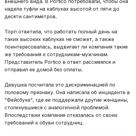
внешнего вида. В Portico потребовали, чтобы она
надела туфли на каблуках высотой от пяти до
десяти сантиметров.
Торп ответила, что работать полный день на
таких высоких каблуках не сможет, а также
поинтересовалась, выдвигает ли компания такие
же требования к сотрудникам-мужчинам.
Представитель Portico в ответ рассмеялся и
отправил ее домой без оплаты.
Девушка посчитала это дискриминацией по
половому признаку. Она написала об инциденте в
"Фейсбуке", где ее поддержали другие женщины,
столкнувшиеся с аналогичной проблемой.
Впоследствии компания отказалась от своих
требований к обуви сотрудниц.