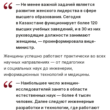
— Не менее важной задачей является
развитие женского лидерства в сфере
высшего образования. Сегодня
в Казахстане функционирует более 120
высших учебных заведений, и в 30 из них
руководящие должности занимают
женщины, — проинформировала вице-
министр.
Женщины успешно работают практически во всех
научных направлениях — от педагогики
и социальных наук до инженерии,
информационных технологий и медицины.
— Наибольшее число женщин-
исследователей занято в области
естественных наук — более 4 тысяч
человек. Далее следуют инженерные
разработки и технологии, где работают