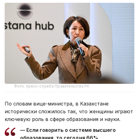
Фото: пресс-служба Правительства РК
По словам вице-министра, в Казахстане
исторически сложилось так, что женщины играют
ключевую роль в сфере образования и науки.
— Если говорить о системе высшего
образования, то сегодня 66%