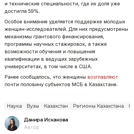
и технические специальности, где их доля уже
достигла 59%.
Особое внимание уделяется поддержке молодых
женщин-исследователей. Для них предусмотрены
механизмы грантового финансирования,
программы научных стажировок, а также
возможности обучения и повышения
квалификации в ведущих зарубежных
университетах, в том числе в США.
Ранее сообщалось, что женщины
возглавляют
почти половину субъектов МСБ в Казахстане.
Наука
Вузы
Казахстан
Регионы Казахстана
Г
Данира Искакова
Автор