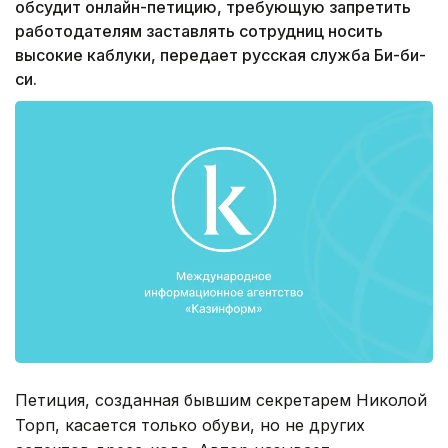
обсудит онлайн-петицию, требующую запретить
работодателям заставлять сотрудниц носить
высокие каблуки, передает русская служба Би-би-
си.
Петиция, созданная бывшим секретарем Николой
Торп, касается только обуви, но не других