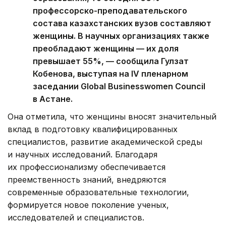
профессорско-преподавательского
состава казахстанских вузов составляют
женщины. В научных организациях также
преобладают женщины — их доля
превышает 55%, — сообщила Гулзат
Кобенова, выступая на IV пленарном
заседании Global Businesswomen Council
в Астане.
Она отметила, что женщины вносят значительный
вклад в подготовку квалифицированных
специалистов, развитие академической среды
и научных исследований. Благодаря
их профессионализму обеспечивается
преемственность знаний, внедряются
современные образовательные технологии,
формируется новое поколение ученых,
исследователей и специалистов.