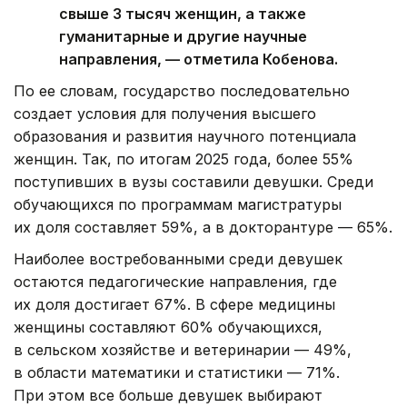
свыше 3 тысяч женщин, а также
гуманитарные и другие научные
направления, — отметила Кобенова.
По ее словам, государство последовательно
создает условия для получения высшего
образования и развития научного потенциала
женщин. Так, по итогам 2025 года, более 55%
поступивших в вузы составили девушки. Среди
обучающихся по программам магистратуры
их доля составляет 59%, а в докторантуре — 65%.
Наиболее востребованными среди девушек
остаются педагогические направления, где
их доля достигает 67%. В сфере медицины
женщины составляют 60% обучающихся,
в сельском хозяйстве и ветеринарии — 49%,
в области математики и статистики — 71%.
При этом все больше девушек выбирают