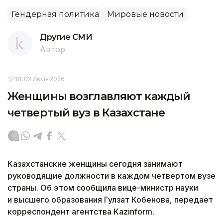
Гендерная политика
Мировые новости
Другие СМИ
Автор
17:18, 02 Июля 2026
Женщины возглавляют каждый
четвертый вуз в Казахстане
Казахстанские женщины сегодня занимают
руководящие должности в каждом четвертом вузе
страны. Об этом сообщила вице-министр науки
и высшего образования Гулзат Кобенова, передает
корреспондент агентства Kazinform.