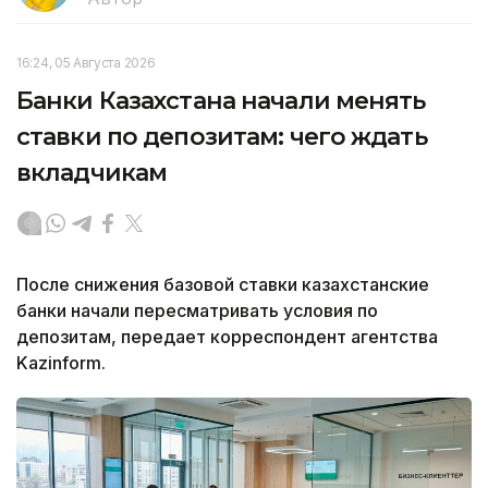
16:24, 05 Августа 2026
Банки Казахстана начали менять
ставки по депозитам: чего ждать
вкладчикам
После снижения базовой ставки казахстанские
банки начали пересматривать условия по
депозитам, передает корреспондент агентства
Kazinform.