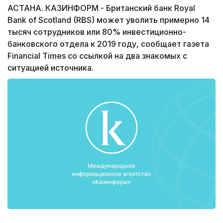
АСТАНА. КАЗИНФОРМ - Британский банк Royal
Bank of Scotland (RBS) может уволить примерно 14
тысяч сотрудников или 80% инвестиционно-
банковского отдела к 2019 году, сообщает газета
Financial Times со ссылкой на два знакомых с
ситуацией источника.