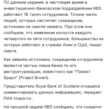
По данным издания, в настоящее время в
инвестиционно-банковском подразделении RBS
работают 18 тысяч сотрудников. Точное число
людей, которых настигнет сокращение,
источники не смогли назвать. При этом они
сообщили, что изменения коснутся каждого
четвертого из пяти сотрудников, большинство из
которых работают в странах Азии и США, пишет
газета.
Как заявили источники, сокращения сотрудников
являются частью плана банка по его
реструктуризации, известного как "Проект
Браун" (Project Brown).
Представитель Royal Bank of Scotland отказался
комментировать данную информацию, передает
РИА Новости .
На прошлой неделе RBS сообщило, что сократит