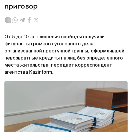
приговор
От 5 до 10 лет лишения свободы получили
фигуранты громкого уголовного дела
организованной преступной группы, оформлявшей
невозвратные кредиты на лиц без определенного
места жительства, передает корреспондент
агентства Kazinform.