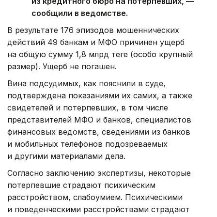
из кредитного бюро на потерпевших, —
сообщили в ведомстве.
В результате 176 эпизодов мошеннических
действий 49 банкам и МФО причинен ущерб
на общую сумму 1,8 млрд теңге (особо крупный
размер). Ущерб не погашен.
Вина подсудимых, как пояснили в суде,
подтверждена показаниями их самих, а также
свидетелей и потерпевших, в том числе
представителей МФО и банков, специалистов
финансовых ведомств, сведениями из банков
и мобильных телефонов подозреваемых
и другими материалами дела.
Согласно заключению экспертизы, некоторые
потерпевшие страдают психическим
расстройством, слабоумием. Психическими
и поведенческими расстройствами страдают