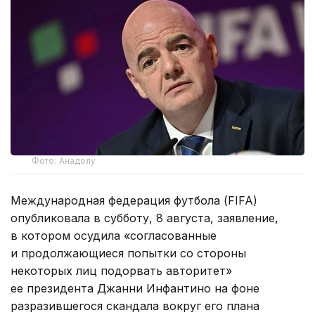
Фото: Анадолу
Международная федерация футбола (FIFA)
опубликовала в субботу, 8 августа, заявление,
в котором осудила «согласованные
и продолжающиеся попытки со стороны
некоторых лиц подорвать авторитет»
ее президента Джанни Инфантино на фоне
разразившегося скандала вокруг его плана