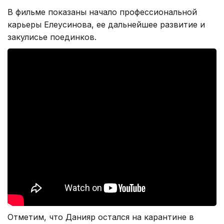
В фильме показаны начало профессиональной
карьеры Елеусинова, ее дальнейшее развитие и
закулисье поединков.
Отметим, что Данияр остался на карантине в