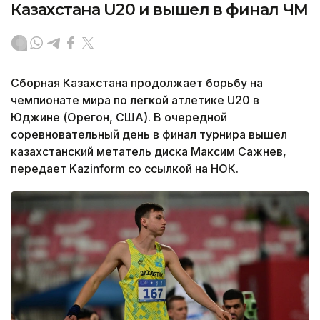
Казахстана U20 и вышел в финал ЧМ
Сборная Казахстана продолжает борьбу на
чемпионате мира по легкой атлетике U20 в
Юджине (Орегон, США). В очередной
соревновательный день в финал турнира вышел
казахстанский метатель диска Максим Сажнев,
передает Kazinform со ссылкой на НОК.