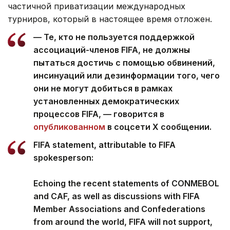
частичной приватизации международных
турниров, который в настоящее время отложен.
— Те, кто не пользуется поддержкой
ассоциаций-членов FIFA, не должны
пытаться достичь с помощью обвинений,
инсинуаций или дезинформации того, чего
они не могут добиться в рамках
установленных демократических
процессов FIFA, — говорится в
опубликованном
в соцсети Х сообщении.
FIFA statement, attributable to FIFA
spokesperson:
Echoing the recent statements of CONMEBOL
and CAF, as well as discussions with FIFA
Member Associations and Confederations
from around the world, FIFA will not support,