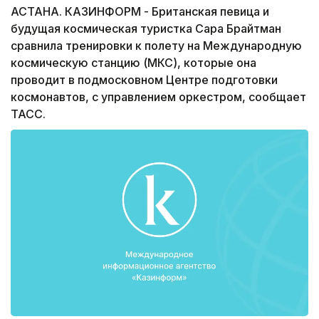
АСТАНА. КАЗИНФОРМ - Британская певица и
будущая космическая туристка Сара Брайтман
сравнила тренировки к полету на Международную
космическую станцию (МКС), которые она
проводит в подмосковном Центре подготовки
космонавтов, с управлением оркестром, сообщает
ТАСС.