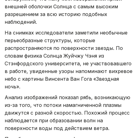
внешней оболочки Солнца с самым высоким
разрешением за всю историю подобных
наблюдений.
На снимках исследователи заметили необычные
перьеобразные структуры, которые
распространяются по поверхности звезды. По
словам физика Солнца Жуйчжу Чэня из
Стэнфордского университета, не участвовавшего
в работе, увиденные узоры напоминают вихревое
небо с картины Винсента Ван Гога «Звездная
ночь».
Анализ изображений показал рябь, возникающую
из-за того, что потоки намагниченной плазмы
движутся с разной скоростью. Похожий процесс
наблюдается при образовании волн на
поверхности воды под действием ветра.