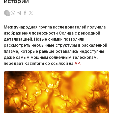
истории
Международная группа исследователей получила
изображения поверхности Солнца с рекордной
детализацией. Новые снимки позволили
рассмотреть необычные структуры в раскаленной
плазме, которые раньше оставались недоступны
даже самым мощным солнечным телескопам,
передает Kazinform со ссылкой на
AP.