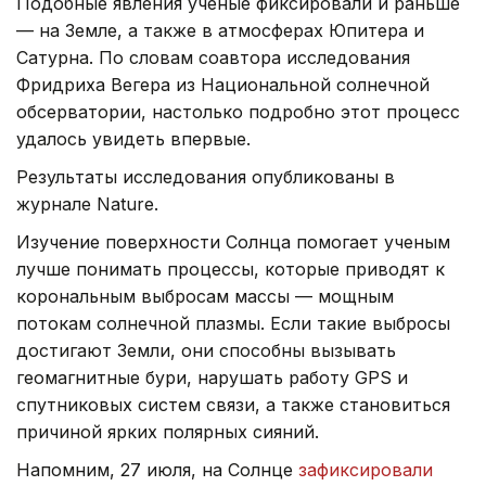
Подобные явления ученые фиксировали и раньше
— на Земле, а также в атмосферах Юпитера и
Сатурна. По словам соавтора исследования
Фридриха Вегера из Национальной солнечной
обсерватории, настолько подробно этот процесс
удалось увидеть впервые.
Результаты исследования опубликованы в
журнале Nature.
Изучение поверхности Солнца помогает ученым
лучше понимать процессы, которые приводят к
корональным выбросам массы — мощным
потокам солнечной плазмы. Если такие выбросы
достигают Земли, они способны вызывать
геомагнитные бури, нарушать работу GPS и
спутниковых систем связи, а также становиться
причиной ярких полярных сияний.
Напомним, 27 июля, на Солнце
зафиксировали