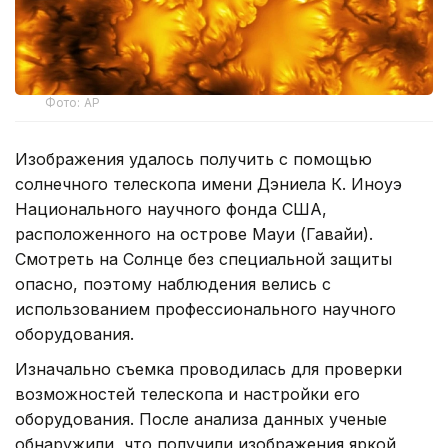
Фото: AP
Изображения удалось получить с помощью
солнечного телескопа имени Дэниела К. Иноуэ
Национального научного фонда США,
расположенного на острове Мауи (Гавайи).
Смотреть на Солнце без специальной защиты
опасно, поэтому наблюдения велись с
использованием профессионального научного
оборудования.
Изначально съемка проводилась для проверки
возможностей телескопа и настройки его
оборудования. После анализа данных ученые
обнаружили, что получили изображения яркой