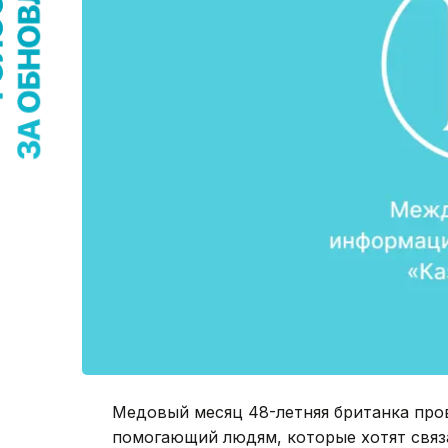
Медовый месяц 48-летняя британка пров
помогающий людям, которые хотят связ