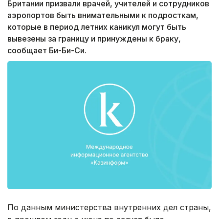
Британии призвали врачей, учителей и сотрудников
аэропортов быть внимательными к подросткам,
которые в период летних каникул могут быть
вывезены за границу и принуждены к браку,
сообщает Би-Би-Си.
По данным министерства внутренних дел страны,