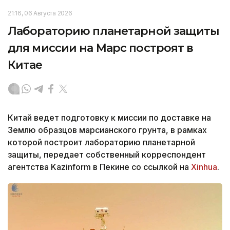
21:16, 06 Августа 2026
Лабораторию планетарной защиты
для миссии на Марс построят в
Китае
Китай ведет подготовку к миссии по доставке на
Землю образцов марсианского грунта, в рамках
которой построит лабораторию планетарной
защиты, передает собственный корреспондент
агентства Kazinform в Пекине со ссылкой на
Xinhua
.