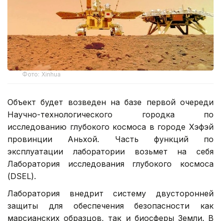
Фото: Xinhua
Объект будет возведен на базе первой очереди
Научно-технологического городка по
исследованию глубокого космоса в городе Хэфэй
провинции Аньхой. Часть функций по
эксплуатации лаборатории возьмет на себя
Лаборатория исследования глубокого космоса
(DSEL).
Лаборатория внедрит систему двусторонней
защиты для обеспечения безопасности как
марсианских образцов, так и биосферы Земли. В