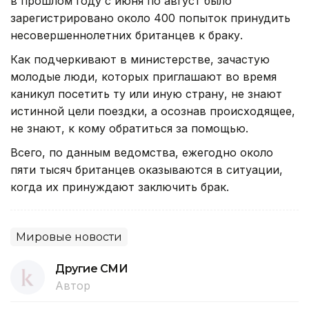
в прошлом году с июня по август было
зарегистрировано около 400 попыток принудить
несовершеннолетних британцев к браку.
Как подчеркивают в министерстве, зачастую
молодые люди, которых приглашают во время
каникул посетить ту или иную страну, не знают
истинной цели поездки, а осознав происходящее,
не знают, к кому обратиться за помощью.
Всего, по данным ведомства, ежегодно около
пяти тысяч британцев оказываются в ситуации,
когда их принуждают заключить брак.
Мировые новости
Другие СМИ
Автор