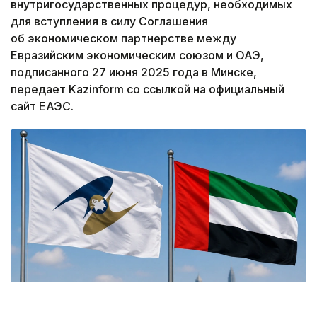
внутригосударственных процедур, необходимых
для вступления в силу Соглашения
об экономическом партнерстве между
Евразийским экономическим союзом и ОАЭ,
подписанного 27 июня 2025 года в Минске,
передает Kazinform со ссылкой на официальный
сайт ЕАЭС.
Коллаж: Kazinform