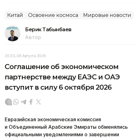
Китай
Освоение космоса
Мировые новости
Берик Табынбаев
Автор
20:33, 06 Августа 2026
Соглашение об экономическом
партнерстве между ЕАЭС и ОАЭ
вступит в силу 6 октября 2026
Евразийская экономическая комиссия
и Объединенный Арабские Эмираты обменялись
официальными уведомлениями о завершении