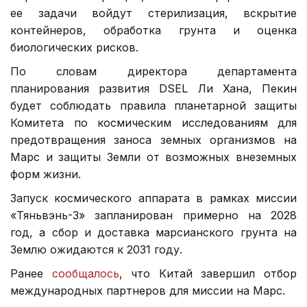
ее задачи войдут стерилизация, вскрытие
контейнеров, обработка грунта и оценка
биологических рисков.
По словам директора департамента
планирования развития DSEL Ли Хана, Пекин
будет соблюдать правила планетарной защиты
Комитета по космическим исследованиям для
предотвращения заноса земных организмов на
Марс и защиты Земли от возможных внеземных
форм жизни.
Запуск космического аппарата в рамках миссии
«Тяньвэнь-3» запланирован примерно на 2028
год, а сбор и доставка марсианского грунта на
Землю ожидаются к 2031 году.
Ранее
сообщалось
, что Китай завершил отбор
международных партнеров для миссии на Марс.