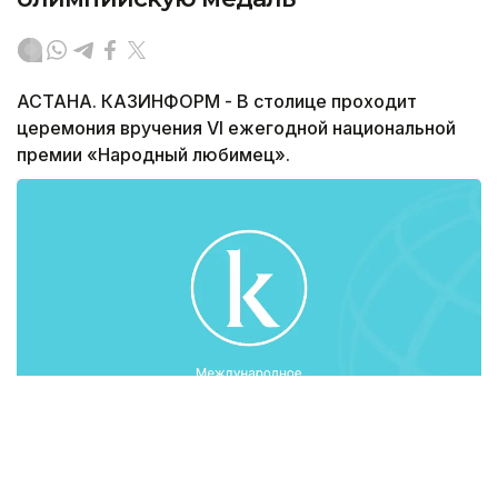
АСТАНА. КАЗИНФОРМ - В столице проходит
церемония вручения VI ежегодной национальной
премии «Народный любимец».