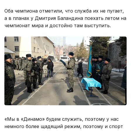
Оба чемпиона отметили, что служба их не пугает,
а в планах у Дмитрия Баландина поехать летом на
чемпионат мира и достойно там выступить.
«Мы в «Динамо» будем служить, поэтому у нас
немного более щадящий режим, поэтому и спорт