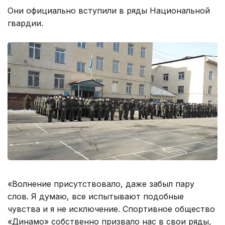
Они официально вступили в ряды Национальной
гвардии.
«Волнение присутствовало, даже забыл пару
слов. Я думаю, все испытывают подобные
чувства и я не исключение. Спортивное общество
«Динамо» собственно призвало нас в свои ряды,