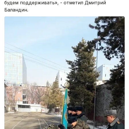
будем поддерживать», - отметил Дмитрий
Баландин.