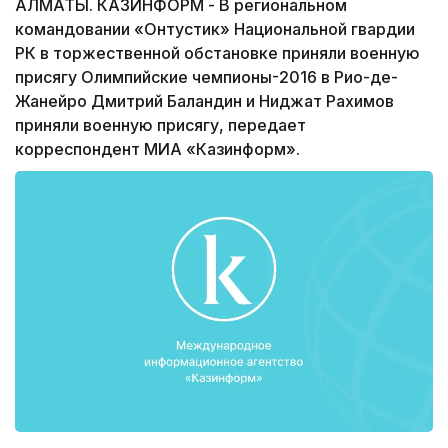
АЛМАТЫ. КАЗИНФОРМ - В региональном
командовании «Онтустик» Национальной гвардии
РК в торжественной обстановке приняли военную
присягу Олимпийские чемпионы-2016 в Рио-де-
Жанейро Дмитрий Баландин и Ниджат Рахимов
приняли военную присягу, передает
корреспондент МИА «Казинформ».