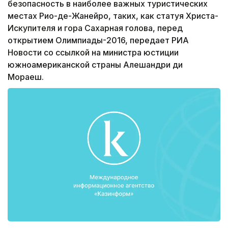
безопасность в наиболее важных туристических
местах Рио-де-Жанейро, таких, как статуя Христа-
Искупителя и гора Сахарная голова, перед
открытием Олимпиады-2016, передает РИА
Новости со ссылкой на министра юстиции
южноамериканской страны Алешандри ди
Мораеш.