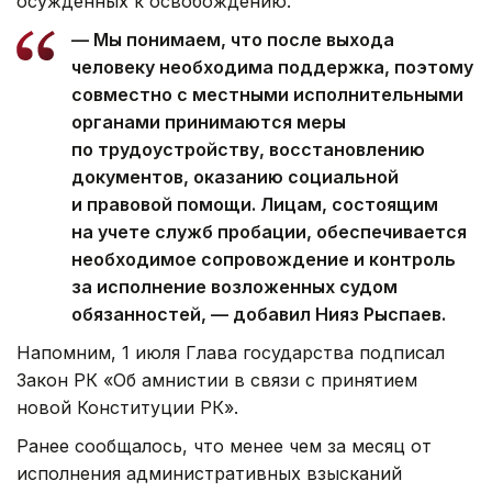
осужденных к освобождению.
— Мы понимаем, что после выхода
человеку необходима поддержка, поэтому
совместно с местными исполнительными
органами принимаются меры
по трудоустройству, восстановлению
документов, оказанию социальной
и правовой помощи. Лицам, состоящим
на учете служб пробации, обеспечивается
необходимое сопровождение и контроль
за исполнение возложенных судом
обязанностей, — добавил Нияз Рыспаев.
Напомним, 1 июля Глава государства подписал
Закон РК «Об амнистии в связи с принятием
новой Конституции РК».
Ранее сообщалось, что менее чем за месяц от
исполнения административных взысканий