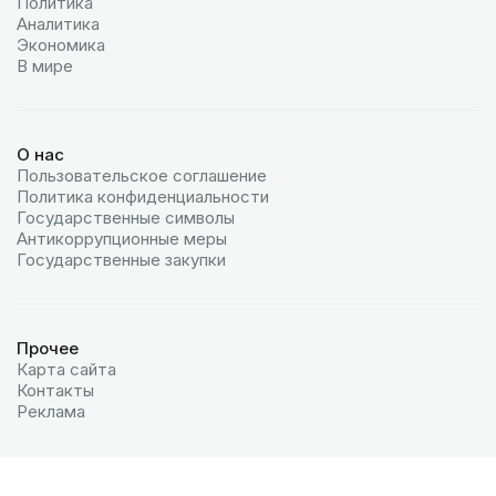
Политика
Аналитика
Экономика
В мире
О нас
Пользовательское соглашение
Политика конфиденциальности
Государственные символы
Антикоррупционные меры
Государственные закупки
Прочее
Карта сайта
Контакты
Реклама
© 2026 МИА «Казинформ»