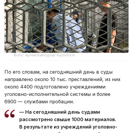
Фото: Артем Викторов/ Kazinform
По его словам, на сегодняшний день в суды
направлено около 10 тыс. преставлений, из них
около 4400 подготовлено учреждениями
уголовно-исполнительной системы и более
6900 — службами пробации.
— На сегодняшний день судами
рассмотрено свыше 1000 материалов.
В результате из учреждений уголовно-