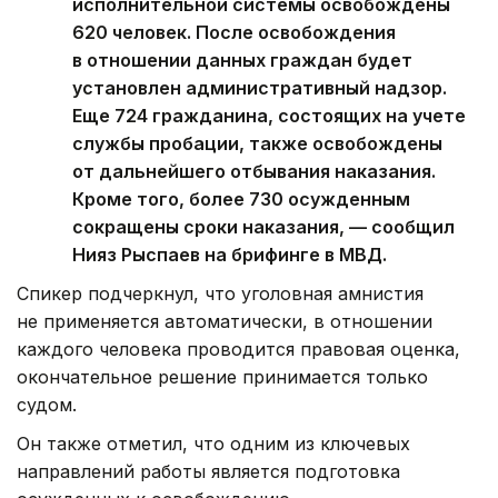
исполнительной системы освобождены
620 человек. После освобождения
в отношении данных граждан будет
установлен административный надзор.
Еще 724 гражданина, состоящих на учете
службы пробации, также освобождены
от дальнейшего отбывания наказания.
Кроме того, более 730 осужденным
сокращены сроки наказания, — сообщил
Нияз Рыспаев на брифинге в МВД.
Спикер подчеркнул, что уголовная амнистия
не применяется автоматически, в отношении
каждого человека проводится правовая оценка,
окончательное решение принимается только
судом.
Он также отметил, что одним из ключевых
направлений работы является подготовка