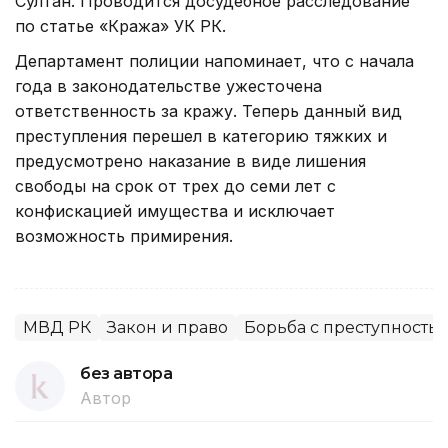
Султан. Проводится досудебное расследование
по статье «Кража» УК РК.
Департамент полиции напоминает, что с начала
года в законодательстве ужесточена
ответственность за кражу. Теперь данный вид
преступления перешел в категорию тяжких и
предусмотрено наказание в виде лишения
свободы на срок от трех до семи лет с
конфискацией имущества и исключает
возможность примирения.
МВД РК
Закон и право
Борьба с преступность
без автора
Автор