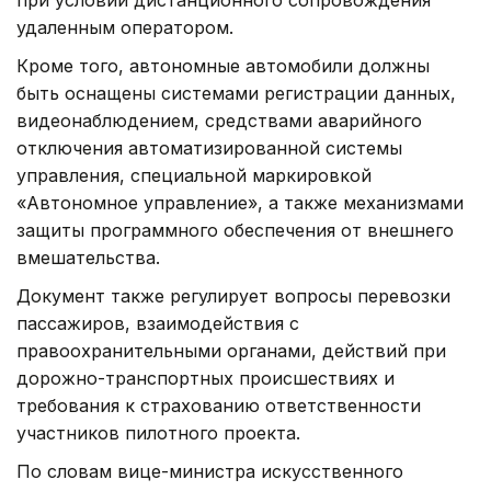
удаленным оператором.
Кроме того, автономные автомобили должны
быть оснащены системами регистрации данных,
видеонаблюдением, средствами аварийного
отключения автоматизированной системы
управления, специальной маркировкой
«Автономное управление», а также механизмами
защиты программного обеспечения от внешнего
вмешательства.
Документ также регулирует вопросы перевозки
пассажиров, взаимодействия с
правоохранительными органами, действий при
дорожно-транспортных происшествиях и
требования к страхованию ответственности
участников пилотного проекта.
По словам вице-министра искусственного