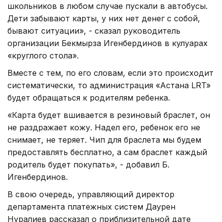
школьников в любом случае пускали в автобусы.
Дети забывают карты, у них нет денег с собой,
бывают ситуации», - сказал руководитель
организации Бекмырза Игенбердинов в кулуарах
«круглого стола».
Вместе с тем, по его словам, если это происходит
систематически, то администрация «Астана LRT»
будет обращаться к родителям ребенка.
«Карта будет вшивается в резиновый браслет, он
не раздражает кожу. Надел его, ребенок его не
снимает, не теряет. Чип для браслета мы будем
предоставлять бесплатно, а сам браслет каждый
родитель будет покупать», - добавил Б.
Игенбердинов.
В свою очередь, управляющий директор
департамента платежных систем Даурен
Нуралиев рассказал о приблизительной дате