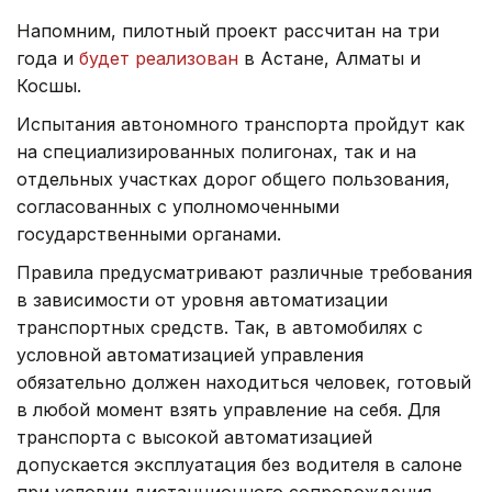
Напомним, пилотный проект рассчитан на три
года и
будет реализован
в Астане, Алматы и
Косшы.
Испытания автономного транспорта пройдут как
на специализированных полигонах, так и на
отдельных участках дорог общего пользования,
согласованных с уполномоченными
государственными органами.
Правила предусматривают различные требования
в зависимости от уровня автоматизации
транспортных средств. Так, в автомобилях с
условной автоматизацией управления
обязательно должен находиться человек, готовый
в любой момент взять управление на себя. Для
транспорта с высокой автоматизацией
допускается эксплуатация без водителя в салоне
при условии дистанционного сопровождения