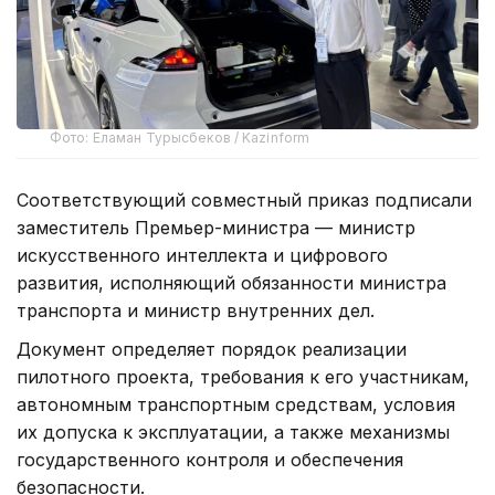
Фото: Еламан Турысбеков / Kazinform
Соответствующий совместный приказ подписали
заместитель Премьер-министра — министр
искусственного интеллекта и цифрового
развития, исполняющий обязанности министра
транспорта и министр внутренних дел.
Документ определяет порядок реализации
пилотного проекта, требования к его участникам,
автономным транспортным средствам, условия
их допуска к эксплуатации, а также механизмы
государственного контроля и обеспечения
безопасности.