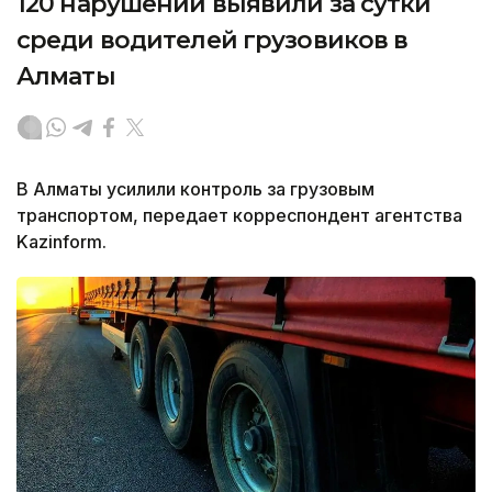
120 нарушений выявили за сутки
среди водителей грузовиков в
Алматы
В Алматы усилили контроль за грузовым
транспортом, передает корреспондент агентства
Kazinform.