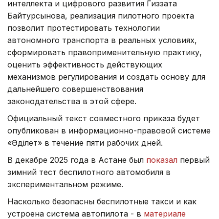
интеллекта и цифрового развития Гиззата
Байтурсынова, реализация пилотного проекта
позволит протестировать технологии
автономного транспорта в реальных условиях,
сформировать правоприменительную практику,
оценить эффективность действующих
механизмов регулирования и создать основу для
дальнейшего совершенствования
законодательства в этой сфере.
Официальный текст совместного приказа будет
опубликован в информационно-правовой системе
«Әділет» в течение пяти рабочих дней.
В декабре 2025 года в Астане был
показал
первый
зимний тест беспилотного автомобиля в
экспериментальном режиме.
Насколько безопасны беспилотные такси и как
устроена система автопилота - в
материале