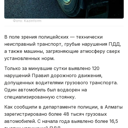
Фото: Kazinform
В поле зрения полицейских — технически
неисправный транспорт, грубые нарушения ПДД,
а также машины, загрязняющие атмосферу сверх
установленных норм.
Только за минувшие сутки выявлено 120
нарушений Правил дорожного движения,
допущенных водителями грузового транспорта.
Один автомобиль был водворен на
специализированную стоянку.
Как сообщили в департаменте полиции, в Алматы
зарегистрировано более 48 тысяч грузовых
автомобилей. С начала года выявлено более 16,5