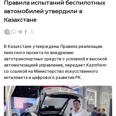
Правила испытаний беспилотных
автомобилей утвердили в
Казахстане
В Казахстане утверждены Правила реализации
пилотного проекта по внедрению
автотранспортных средств с условной и высокой
автоматизацией управления, передает Kazinform
со ссылкой на Министерство искусственного
интеллекта и цифрового развития РК.