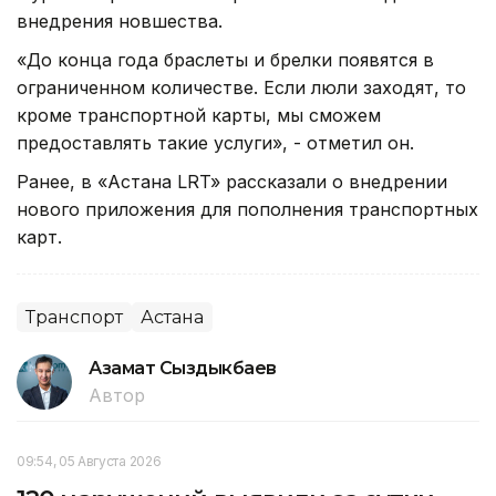
внедрения новшества.
«До конца года браслеты и брелки появятся в
ограниченном количестве. Если люли заходят, то
кроме транспортной карты, мы сможем
предоставлять такие услуги», - отметил он.
Ранее, в «Астана LRT» рассказали о внедрении
нового приложения для пополнения транспортных
карт.
Транспорт
Астана
Азамат Сыздыкбаев
Автор
09:54, 05 Августа 2026