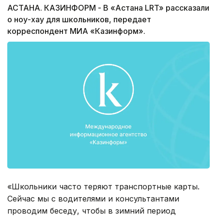
АСТАНА. КАЗИНФОРМ - В «Астана LRT» рассказали
о ноу-хау для школьников, передает
корреспондент МИА «Казинформ».
«Школьники часто теряют транспортные карты.
Сейчас мы с водителями и консультантами
проводим беседу, чтобы в зимний период