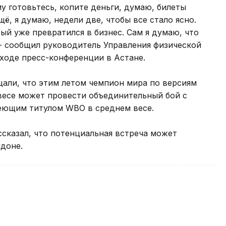
у готовьтесь, копите деньги, думаю, билеты
, я думаю, недели две, чтобы все стало ясно.
ый уже превратился в бизнес. Сам я думаю, что
, - сообщил руководитель Управления физической
ходе пресс-конференции в Астане.
али, что этим летом чемпион мира по версиям
 весе может провести объединительный бой с
еющим титулом WBO в среднем весе.
ссказал, что потенциальная встреча может
ндоне.