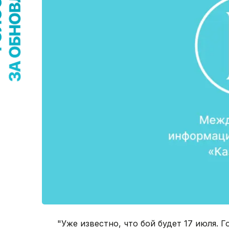
"Уже известно, что бой будет 17 июля. Г