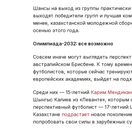
Шансы на выход из группы практически
выходят победители групп и лучшая ком
менее, казахстанской молодежной сбор
осенью этого года.
Олимпиада-2032: все возможно
Совсем иначе могут выглядеть перспект
австралийском Брисбене. К тому времен
футболистов, которые сейчас тренируют
европейских академиях, выйдет на подх
Среди них — 15-летний
Карим Мендикан
Шынгыс Калиев из «Леванте», которым с
перспективный футболист — 17-летний 
Казахстане
подрастает
новое поколение
попробовать свои силы в зарубежных су