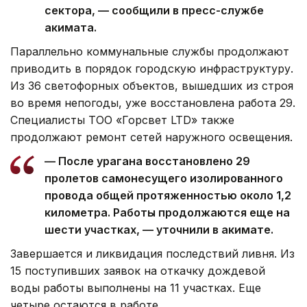
сектора, — сообщили в пресс-службе
акимата.
Параллельно коммунальные службы продолжают
приводить в порядок городскую инфраструктуру.
Из 36 светофорных объектов, вышедших из строя
во время непогоды, уже восстановлена работа 29.
Специалисты ТОО «Горсвет LTD» также
продолжают ремонт сетей наружного освещения.
— После урагана восстановлено 29
пролетов самонесущего изолированного
провода общей протяженностью около 1,2
километра. Работы продолжаются еще на
шести участках, — уточнили в акимате.
Завершается и ликвидация последствий ливня. Из
15 поступивших заявок на откачку дождевой
воды работы выполнены на 11 участках. Еще
четыре остаются в работе.