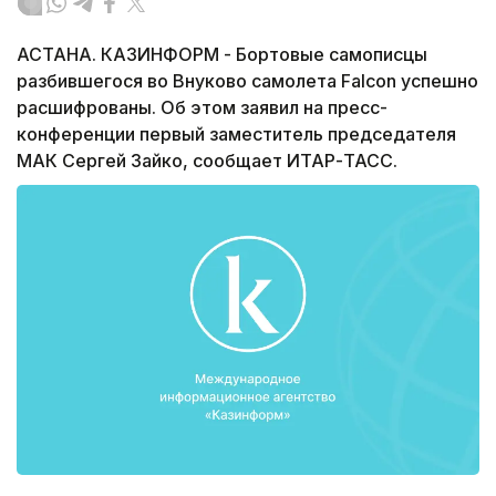
АСТАНА. КАЗИНФОРМ - Бортовые самописцы
разбившегося во Внуково самолета Falcon успешно
расшифрованы. Об этом заявил на пресс-
конференции первый заместитель председателя
МАК Сергей Зайко, сообщает ИТАР-ТАСС.