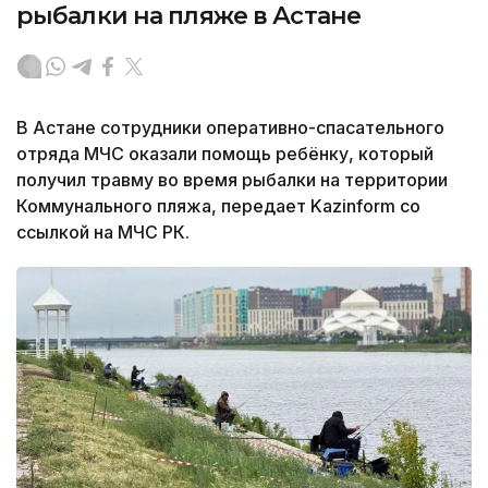
рыбалки на пляже в Астане
В Астане сотрудники оперативно-спасательного
отряда МЧС оказали помощь ребёнку, который
получил травму во время рыбалки на территории
Коммунального пляжа, передает Kazinform со
ссылкой на МЧС РК.