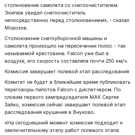
столкновение самолета со снегоочистителем.
Экипаж увидел снегоочиститель
непосредственно перед столкновением», - сказал
Морозов.
Столкновение снегоуборочной машины и
самолета произошло на пересечении полос - так
называемой крестовине. Falcon уже был в
воздухе, его скорость составляла почти 250 км/ч.
Комиссия завершает полевой этап расследования
Комитет не будет в ближайшее время публиковать
переговоры пилотов Falcon с диспетчером. По
словам первого зампредседателя МАК Сергея
Зайко, комиссия сейчас завершает полевой этап
расследования крушения в Внуково.
«На сегодняшний момент комиссия подходит к
заключительному этапу работ полевого этапа