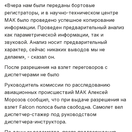
«Вчера нам были переданы бортовые
регистраторы, и в научно-техническом центре
МАК было проведено успешное копирование
информации. Проведен предварительный анализ
как параметрической информации, так и
звуковой. Анализ носит предварительный
характер, сейчас никаких выводов мы не
делаем», - сказал он.
После разрешения на взлет переговоров с
диспетчерами не было
Руководитель комиссии по расследованию
авиационных происшествий МАК Алексей
Морозов сообщил, что при выдаче разрешения на
взлет Falcon полоса была свободна. Самолет вел
диспетчер-стажер под руководством
диспетчера-инструктора.
По данным ведомства, после подтверждения