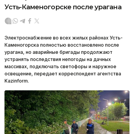
Усть-Каменогорске после урагана
Электроснабжение во всех жилых районах Усть-
Каменогорска полностью восстановлено после
урагана, но аварийные бригады продолжают
устранять последствия непогоды на дачных
массивах, подключать светофоры и наружное
освещение, передает корреспондент агентства
Kazinform.