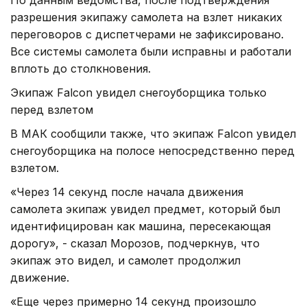
разрешения экипажу самолета на взлет никаких
переговоров с диспетчерами не зафиксировано.
Все системы самолета были исправны и работали
вплоть до столкновения.
Экипаж Falcon увидел снегоуборщика только
перед взлетом
В МАК сообщили также, что экипаж Falcon увидел
снегоуборщика на полосе непосредственно перед
взлетом.
«Через 14 секунд после начала движения
самолета экипаж увидел предмет, который был
идентифицирован как машина, пересекающая
дорогу», - сказал Морозов, подчеркнув, что
экипаж это видел, и самолет продолжил
движение.
«Еще через примерно 14 секунд произошло