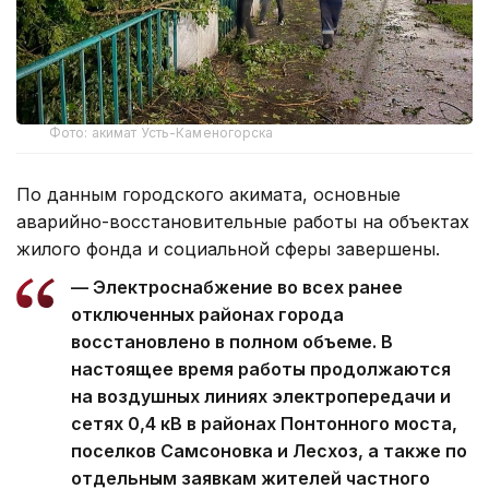
Фото: акимат Усть-Каменогорска
По данным городского акимата, основные
аварийно-восстановительные работы на объектах
жилого фонда и социальной сферы завершены.
— Электроснабжение во всех ранее
отключенных районах города
восстановлено в полном объеме. В
настоящее время работы продолжаются
на воздушных линиях электропередачи и
сетях 0,4 кВ в районах Понтонного моста,
поселков Самсоновка и Лесхоз, а также по
отдельным заявкам жителей частного