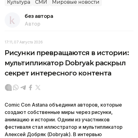
Культура
СМИ
Мировые новости
без автора
Автор
17:11, 07 Августа 2026
Рисунки превращаются в истории:
мультипликатор Dobryak раскрыл
секрет интересного контента
Comic Con Astana объединил авторов, которые
создают собственные миры через рисунки,
анимацию и истории. Одним из участников
фестиваля стал иллюстратор и мультипликатор
Алексей Добряк (Dobryak). В интервью