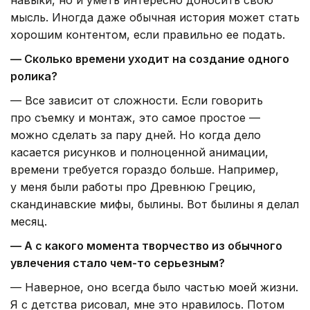
мысль. Иногда даже обычная история может стать
хорошим контентом, если правильно ее подать.
— Сколько времени уходит на создание одного
ролика?
— Все зависит от сложности. Если говорить
про съемку и монтаж, это самое простое —
можно сделать за пару дней. Но когда дело
касается рисунков и полноценной анимации,
времени требуется гораздо больше. Например,
у меня были работы про Древнюю Грецию,
скандинавские мифы, былины. Вот былины я делал
месяц.
— А с какого момента творчество из обычного
увлечения стало чем-то серьезным?
— Наверное, оно всегда было частью моей жизни.
Я с детства рисовал, мне это нравилось. Потом