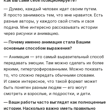
Как Вы сами себя позиционируете?
— Думаю, каждый человек идет своим путем.
Я просто занимаюсь тем, что мне нравится. Есть
разные авторы, у каждого свой стиль и своя
подача. Мне интересно рассказывать истории
через рисунки и анимацию.
— Почему именно анимация стала Вашим
основным способом выражения?
— Анимация — это самый выразительный способ
передавать эмоции. Там можно сделать их более
яркими, гипертрофированными. Можно показать
то, что сложно передать обычными словами.
И самое интересное, что такой формат может
быть понятен разным людям — его могут
смотреть и взрослые, и подростки, и дети.
— Ваши работы часто выглядят как полноценные
истории. Насколько важно уметь правильно