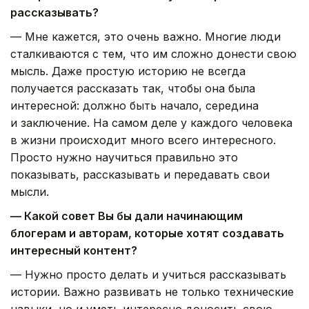
рассказывать?
— Мне кажется, это очень важно. Многие люди
сталкиваются с тем, что им сложно донести свою
мысль. Даже простую историю не всегда
получается рассказать так, чтобы она была
интересной: должно быть начало, середина
и заключение. На самом деле у каждого человека
в жизни происходит много всего интересного.
Просто нужно научиться правильно это
показывать, рассказывать и передавать свои
мысли.
— Какой совет Вы бы дали начинающим
блогерам и авторам, которые хотят создавать
интересный контент?
— Нужно просто делать и учиться рассказывать
истории. Важно развивать не только технические
навыки, но и уметь интересно доносить свою