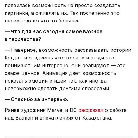
появилась возможность не просто создавать
картинки, а оживлять их. Так постепенно это
переросло во что-то большее.
— Что для Вас сегодня самое важное
в творчестве?
— Наверное, возможность рассказывать истории.
Когда ты создаешь что-то свое и люди это
понимают, им интересно, они реагируют — это
самое ценное. Анимация дает возможность
показать эмоции и идеи так, как иногда
невозможно сделать другими способами.
— Спасибо за интервью.
Ранее художник Marvel и DC
рассказал
о работе
над Batman и впечатлениях от Казахстана.