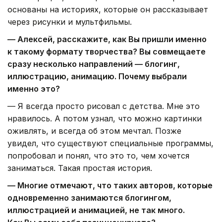
основаны на историях, которые он рассказывает
через рисунки и мультфильмы.
— Алексей, расскажите, как Вы пришли именно
к такому формату творчества? Вы совмещаете
сразу несколько направлений — блогинг,
иллюстрацию, анимацию. Почему выбрали
именно это?
— Я всегда просто рисовал с детства. Мне это
нравилось. А потом узнал, что можно картинки
оживлять, и всегда об этом мечтал. Позже
увидел, что существуют специальные программы,
попробовал и понял, что это то, чем хочется
заниматься. Такая простая история.
— Многие отмечают, что таких авторов, которые
одновременно занимаются блогингом,
иллюстрацией и анимацией, не так много.