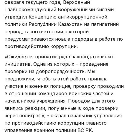
февраля текущего года, Верховный
Главнокомандующий Вооруженными силами
утвердил Концепцию антикоррупционной
политики Республики Казахстан на пятилетний
период, в соответствии с которой
предусматриваются новые подходы в работе по
противодействию коррупции.
«Ожидается принятие ряда законодательных
инициатив. Одна из которых – проведение
проверки на добропорядочность. Мы
предложили, чтобы в этой работе приняла
участие и военная полиция, проверку проводили
в отношении командиров воинских частей и
начальников учреждения. Поводом для этого
явились реакции, полученные в ходе проверки
через полиграф», - сказал начальник управления
по противодействию коррупции главного
управления военной полиции ВС РК.