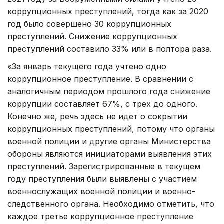
коррупционных преступлений, тогда как за 2020
год было совершено 30 коррупционных
преступлений. Снижение коррупционных
преступлений составило 33% или в полтора раза.
«За январь текущего года учтено одно
коррупционное преступление. В сравнении с
аналогичным периодом прошлого года снижение
коррупции составляет 67%, с трех до одного.
Конечно же, речь здесь не идет о сокрытии
коррупционных преступлений, потому что органы
военной полиции и другие органы Министерства
обороны являются инициаторами выявления этих
преступлений. Зарегистрированные в текущем
году преступления были выявлены с участием
военнослужащих военной полиции и военно-
следственного органа. Необходимо отметить, что
каждое третье коррупционное преступление