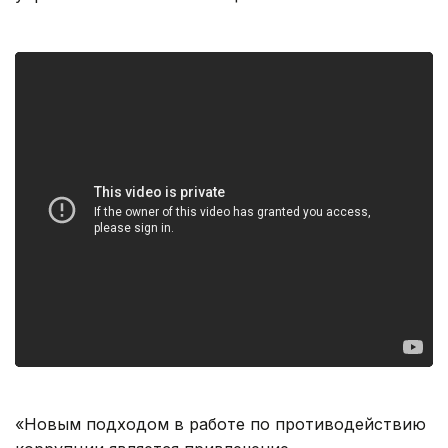
«Новым подходом в работе по противодействию