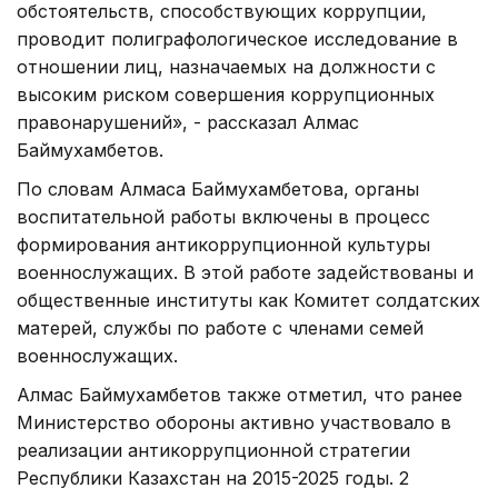
обстоятельств, способствующих коррупции,
проводит полиграфологическое исследование в
отношении лиц, назначаемых на должности с
высоким риском совершения коррупционных
правонарушений», - рассказал Алмас
Баймухамбетов.
По словам Алмаса Баймухамбетова, органы
воспитательной работы включены в процесс
формирования антикоррупционной культуры
военнослужащих. В этой работе задействованы и
общественные институты как Комитет солдатских
матерей, службы по работе с членами семей
военнослужащих.
Алмас Баймухамбетов также отметил, что ранее
Министерство обороны активно участвовало в
реализации антикоррупционной стратегии
Республики Казахстан на 2015-2025 годы. 2