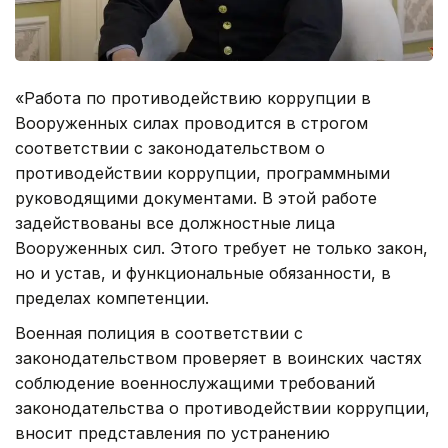
«Работа по противодействию коррупции в
Вооруженных силах проводится в строгом
соответствии с законодательством о
противодействии коррупции, программными
руководящими документами. В этой работе
задействованы все должностные лица
Вооруженных сил. Этого требует не только закон,
но и устав, и функциональные обязанности, в
пределах компетенции.
Военная полиция в соответствии с
законодательством проверяет в воинских частях
соблюдение военнослужащими требований
законодательства о противодействии коррупции,
вносит представления по устранению