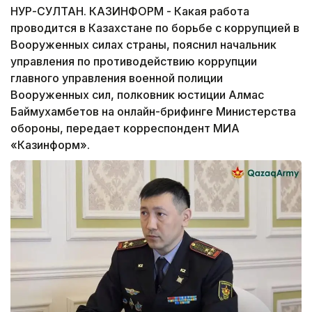
НУР-СУЛТАН. КАЗИНФОРМ - Какая работа
проводится в Казахстане по борьбе с коррупцией в
Вооруженных силах страны, пояснил начальник
управления по противодействию коррупции
главного управления военной полиции
Вооруженных сил, полковник юстиции Алмас
Баймухамбетов на онлайн-брифинге Министерства
обороны, передает корреспондент МИА
«Казинформ».