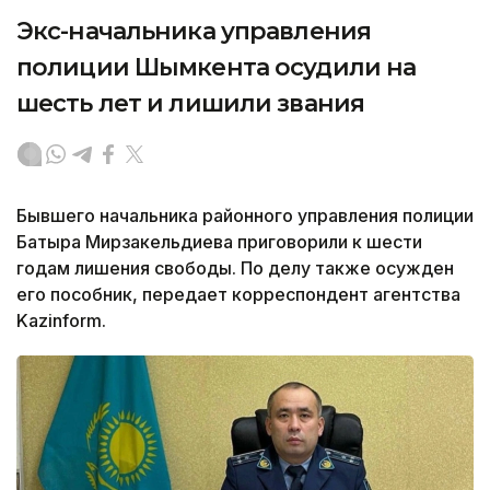
Экс-начальника управления
полиции Шымкента осудили на
шесть лет и лишили звания
Бывшего начальника районного управления полиции
Батыра Мирзакельдиева приговорили к шести
годам лишения свободы. По делу также осужден
его пособник, передает корреспондент агентства
Kazinform.