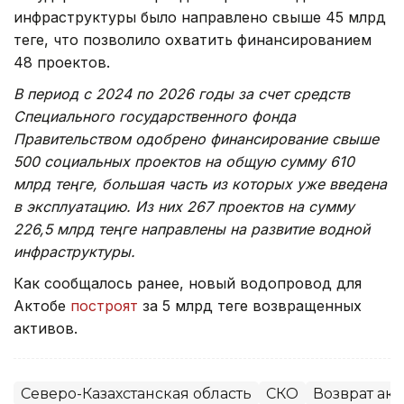
инфраструктуры было направлено свыше 45 млрд
теңге, что позволило охватить финансированием
48 проектов.
В период с 2024 по 2026 годы за счет средств
Специального государственного фонда
Правительством одобрено финансирование свыше
500 социальных проектов на общую сумму 610
млрд теңге, большая часть из которых уже введена
в эксплуатацию. Из них 267 проектов на сумму
226,5 млрд теңге направлены на развитие водной
инфраструктуры.
Как сообщалось ранее, новый водопровод для
Актобе
построят
за 5 млрд теңге возвращенных
активов.
Северо-Казахстанская область
СКО
Возврат ак