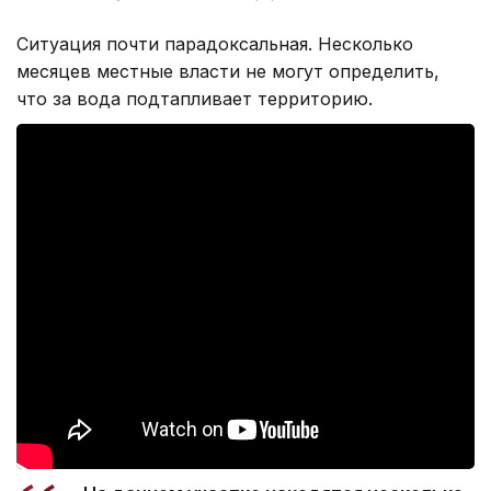
Ситуация почти парадоксальная. Несколько
месяцев местные власти не могут определить,
что за вода подтапливает территорию.