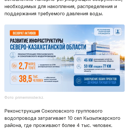
необходимых для накопления, распределения и
поддержания требуемого давления воды.
Фото: primeminister.kz.
Реконструкция Соколовского группового
водопровода затрагивает 10 сел Кызылжарского
района, где проживают более 4 тыс. человек.