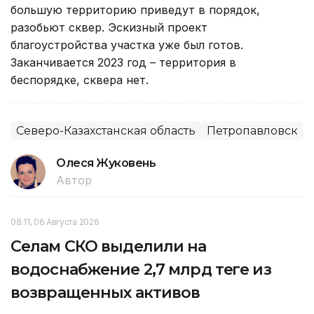
большую территорию приведут в порядок,
разобьют сквер. Эскизный проект
благоустройства участка уже был готов.
Заканчивается 2023 год – территория в
беспорядке, сквера нет.
Северо-Казахстанская область
Петропавловск
Олеся Жуковень
Автор
08:11, 06 Августа 2026
Селам СКО выделили на
водоснабжение 2,7 млрд теңге из
возвращенных активов