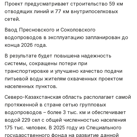
Проект предусматривает строительство 59 км
отводящих линий и 77 км внутрипоселковых
сетей.
Ввод Пресновского и Соколовского
водопроводов в эксплуатацию запланирован до
конца 2026 года.
В результате будет повышена надежность
системы, сокращены потери при
транспортировке и улучшено качество подачи
питьевой воды жителям охваченных проектом
населенных пунктов.
Северо-Казахстанская область располагает самой
протяженной в стране сетью групповых
водопроводов – более 3 тыс. км и обеспечивает
водой 229 сел с общей численностью населения
175 тыс. человек. В 2025 году из Специального
государственного фонда на развитие данной