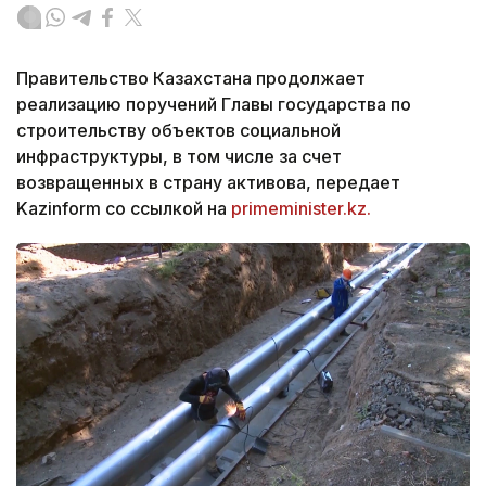
Правительство Казахстана продолжает
реализацию поручений Главы государства по
строительству объектов социальной
инфраструктуры, в том числе за счет
возвращенных в страну активова, передает
Kazinform со ссылкой на
primeminister.kz.