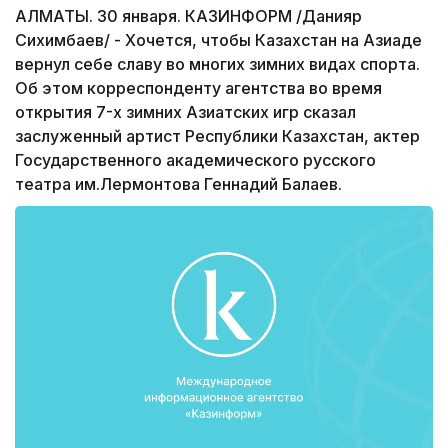
АЛМАТЫ. 30 января. КАЗИНФОРМ /Данияр
Сихимбаев/ - Хочется, чтобы Казахстан на Азиаде
вернул себе славу во многих зимних видах спорта.
Об этом корреспонденту агентства во время
открытия 7-х зимних Азиатских игр сказал
заслуженный артист Республики Казахстан, актер
Государственного академического русского
театра им.Лермонтова Геннадий Балаев.