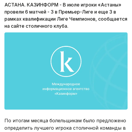
АСТАНА. КАЗИНФОРМ - В июле игроки «Астаны»
провели 6 матчей - 3 в Премьер-Лиге и еще 3 в
рамках квалификации Лиге Чемпионов, сообщается
на сайте столичного клуба.
По итогам месяца болельщикам было предложено
определить лучшего игрока столичной команды в