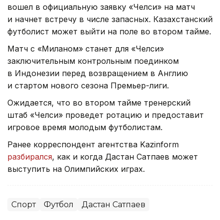
вошел в официальную заявку «Челси» на матч
и начнет встречу в числе запасных. Казахстанский
футболист может выйти на поле во втором тайме.
Матч с «Миланом» станет для «Челси»
заключительным контрольным поединком
в Индонезии перед возвращением в Англию
и стартом нового сезона Премьер-лиги.
Ожидается, что во втором тайме тренерский
штаб «Челси» проведет ротацию и предоставит
игровое время молодым футболистам.
Ранее корреспондент агентства Kazinform
разбирался
, как и когда Дастан Сатпаев может
выступить на Олимпийских играх.
Спорт
Футбол
Дастан Сатпаев