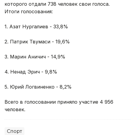
которого отдали 738 человек свои голоса.
Итоги голосования:
1. Азат Нургалиев - 33,8%
2. Патрик Твумаси - 19,6%
3. Марин Аничич - 14,9%
4. Ненад Эрич - 9,8%
5. Юрий Логвиненко - 8,2%
Всего в голосовании приняло участие 4 956
человек.
Спорт