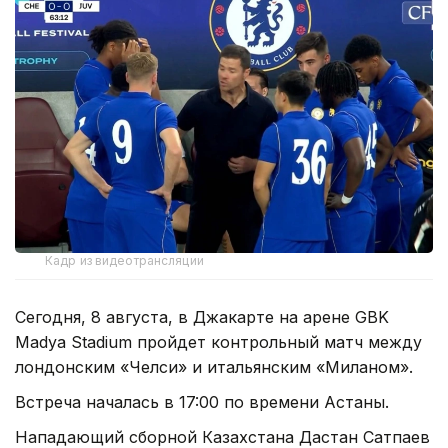
Кадр из видеотрансляции
Сегодня, 8 августа, в Джакарте на арене GBK
Madya Stadium пройдет контрольный матч между
лондонским «Челси» и итальянским «Миланом».
Встреча началась в 17:00 по времени Астаны.
Нападающий сборной Казахстана Дастан Сатпаев