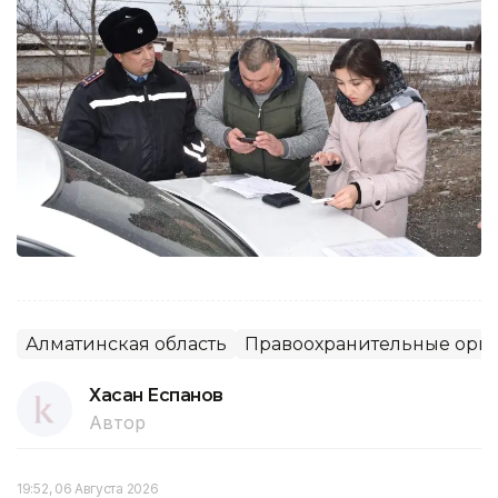
Алматинская область
Правоохранительные орг
Хасан Еспанов
Автор
19:52, 06 Августа 2026