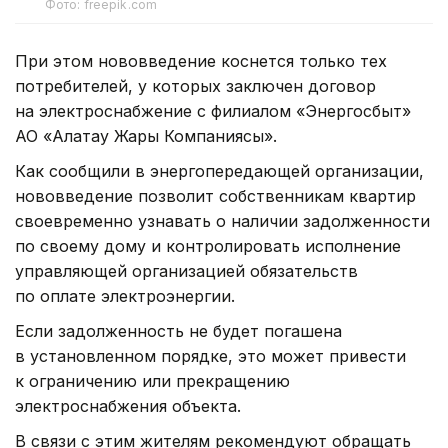
Фото: freepik.com
При этом нововведение коснется только тех
потребителей, у которых заключен договор
на электроснабжение с филиалом «Энергосбыт»
АО «Алатау Жарық Компаниясы».
Как сообщили в энергопередающей организации,
нововведение позволит собственникам квартир
своевременно узнавать о наличии задолженности
по своему дому и контролировать исполнение
управляющей организацией обязательств
по оплате электроэнергии.
Если задолженность не будет погашена
в установленном порядке, это может привести
к ограничению или прекращению
электроснабжения объекта.
В связи с этим жителям рекомендуют обращать