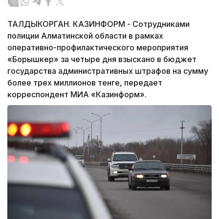
ТАЛДЫКОРГАН. КАЗИНФОРМ - Сотрудниками
полиции Алматинской области в рамках
оперативно-профилактического мероприятия
«Борышкер» за четыре дня взыскано в бюджет
государства административных штрафов на сумму
более трех миллионов тенге, передает
корреспондент МИА «Казинформ».