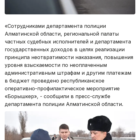
«Сотрудниками департамента полиции
Алматинской области, региональной палаты
частных судебных исполнителей и департамента
государственных доходов в целях реализации
принципа неотвратимости наказания, повышения
уровня взыскаемости по неоплаченным
административным штрафам и другим платежам
в бюджет проведено республиканское
оперативно-профилактическое мероприятие
«Борышкер», - сообщили в пресс-службе
департамента полиции Алматинской области.