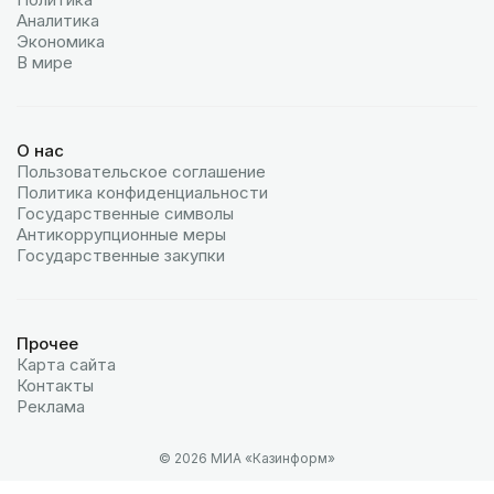
Аналитика
Экономика
В мире
О нас
Пользовательское соглашение
Политика конфиденциальности
Государственные символы
Антикоррупционные меры
Государственные закупки
Прочее
Карта сайта
Контакты
Реклама
© 2026 МИА «Казинформ»