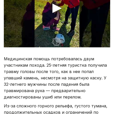
Медицинская помощь потребовалась двум
участникам похода. 25-летняя туристка получила
травму головы после того, как в нее попал
упавший камень, несмотря на защитную каску. У
32-летнего мужчины после падения была
травмирована рука — предварительно
диагностированы ушиб или перелом.
Из-за сложного горного рельефа, густого тумана,
продолжительных осадков и ограничений по