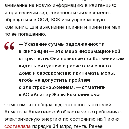
внимание на новую информацию в квитанциях
и при наличии задолженности своевременно
обращаться в ОСИ, КСК или управляющую
компанию для выяснения причин и принятия мер
по ее погашению.
— Указание суммы задолженности
в квитанции — это мера информационной
открытости. Она позволяет собственникам
видеть ситуацию с расчетами своего
дома и своевременно принимать меры,
чтобы не допустить проблем
с электроснабжением, — отметили
в АО «Алатау Жарық Компаниясы».
Отметим, что общая задолженность жителей
Алматы и Алматинской области за потребленную
электрическую энергию по состоянию на 1 июня
составляла
порядка 34 млрд тенге. Ранее