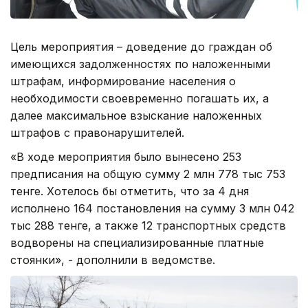
Цель мероприятия – доведение до граждан об
имеющихся задолженностях по наложенными
штрафам, информирование населения о
необходимости своевременно погашать их, а
далее максимальное взыскание наложенных
штрафов с правонарушителей.
«В ходе мероприятия было вынесено 253
предписания на общую сумму 2 млн 778 тыс 753
тенге. Хотелось бы отметить, что за 4 дня
исполнено 164 постановления на сумму 3 млн 042
тыс 288 тенге, а также 12 транспортных средств
водворены на специализированные платные
стоянки», - дополнили в ведомстве.