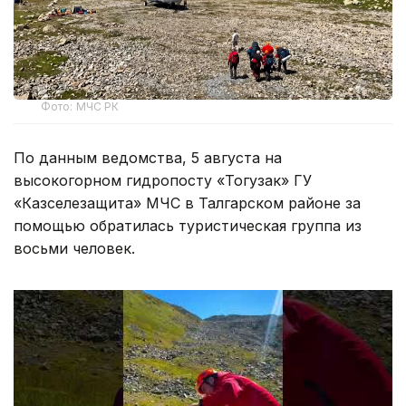
Фото: МЧС РК
По данным ведомства, 5 августа на
высокогорном гидропосту «Тогузак» ГУ
«Казселезащита» МЧС в Талгарском районе за
помощью обратилась туристическая группа из
восьми человек.