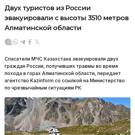
Двух туристов из России
эвакуировали с высоты 3510 метров
Алматинской области
Спасатели МЧС Казахстана эвакуировали двух
граждан России, получивших травмы во время
похода в горах Алматинской области, передает
агентство Kazinform со ссылкой на Министерство
по чрезвычайным ситуациям РК.