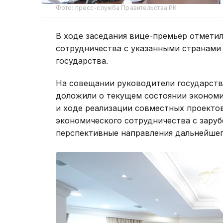
Фото: пресс-служба Правительства РК
В ходе заседания вице-премьер отметил
сотрудничества с указанными странами
государства.
На совещании руководители государств
доложили о текущем состоянии экономи
и ходе реализации совместных проекто
экономического сотрудничества с зару
перспективные направления дальнейшег