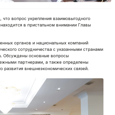
, что вопрос укрепления взаимовыгодного
 находится в пристальном внимании Главы
енных органов и национальных компаний
ческого сотрудничества с указанными странами
в. Обсуждены основные вопросы
бежными партнерами, а также определены
о развития внешнеэкономических связей.