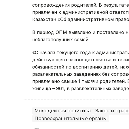
сопровождения родителей. В результат
привлечен к административной ответств
Казахстан «Об административном прав
В период ОПМ выявлено и поставлено н
неблагополучных семей.
«С начала текущего года к администрат
действующего законодательства и таки
обязанностей по воспитанию детей, на
развлекательных заведениях без сопров
привлечено свыше 1 тысячи родителей. 
жилища – 961, в развлекательных заведе
Молодежная политика
Закон и прав
Правоохранительные органы