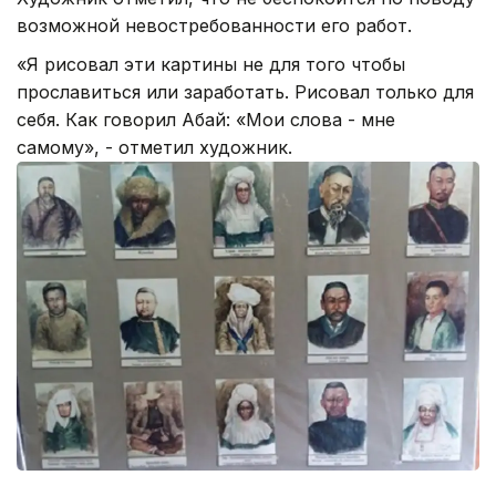
возможной невостребованности его работ.
«Я рисовал эти картины не для того чтобы
прославиться или заработать. Рисовал только для
себя. Как говорил Абай: «Мои слова - мне
самому», - отметил художник.