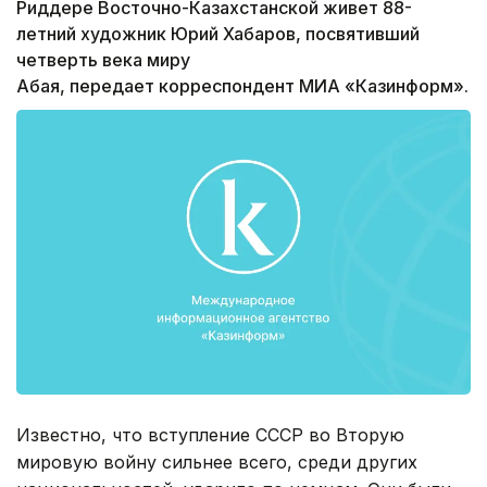
Риддере Восточно-Казахстанской живет 88-
летний художник Юрий Хабаров, посвятивший
четверть века миру
Абая, передает корреспондент МИА «Казинформ».
Известно, что вступление СССР во Вторую
мировую войну сильнее всего, среди других