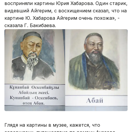
восприняли картины Юрия Хабарова. Один старик,
видевший Айгерим, с восхищением сказал, что на
картине Ю. Хабарова Айгерим очень похожа», -
сказала Г. Бакибаева.
Глядя на картины в музее, кажется, что