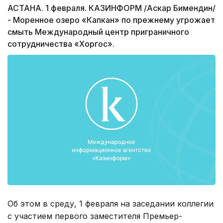
АСТАНА. 1 февраля. КАЗИНФОРМ /Аскар Бимендин/
- Моренное озеро «Капкан» по прежнему угрожает
смыть Международный центр приграничного
сотрудничества «Хоргос».
Об этом в среду, 1 февраля на заседании коллегии
с участием первого заместителя Премьер-