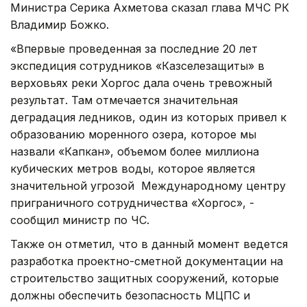
Министра Серика Ахметова сказал глава МЧС РК
Владимир Божко.
«Впервые проведенная за последние 20 лет
экспедиция сотрудников «Казселезащиты» в
верховьях реки Хоргос дала очень тревожный
результат. Там отмечается значительная
деградация ледников, один из которых привел к
образованию моренного озера, которое мы
назвали «Капкан», объемом более миллиона
кубических метров воды, которое является
значительной угрозой Международному центру
приграничного сотрудничества «Хоргос», -
сообщил министр по ЧС.
Также он отметил, что в данный момент ведется
разработка проектно-сметной документации на
строительство защитных сооружений, которые
должны обеспечить безопасность МЦПС и