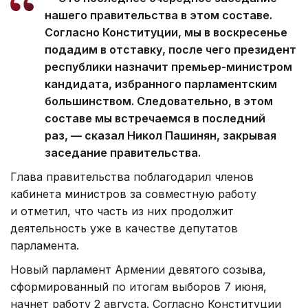
нашего правительства в этом составе.
Согласно Конституции, мы в воскресенье
подадим в отставку, после чего президент
республики назначит премьер-министром
кандидата, избранного парламентским
большинством. Следовательно, в этом
составе мы встречаемся в последний
раз, — сказал Никол Пашинян, закрывая
заседание правительства.
Глава правительства поблагодарил членов
кабинета министров за совместную работу
и отметил, что часть из них продолжит
деятельность уже в качестве депутатов
парламента.
Новый парламент Армении девятого созыва,
сформированный по итогам выборов 7 июня,
начнет работу 2 августа. Согласно Конституции