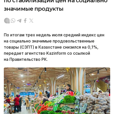
по стабилизации цен на социально
значимые продукты
По итогам трех недель июля средний индекс цен
на социально значимые продовольственные
товары (СЗПТ) в Казахстане снизился на 0,1%,
передает агентство Kazinform со ссылкой
на Правительство РК.