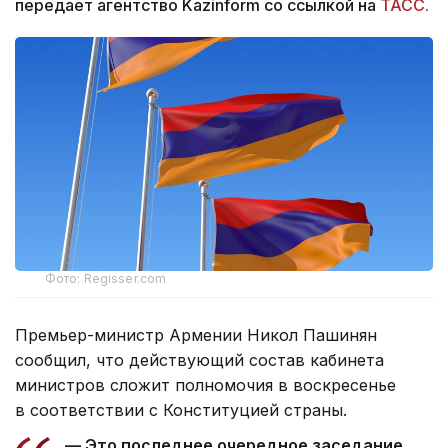
передает агентство Kazinform со ссылкой на
ТАСС.
Фото: Regisser.com
Премьер-министр Армении Никол Пашинян
сообщил, что действующий состав кабинета
министров сложит полномочия в воскресенье
в соответствии с Конституцией страны.
— Это последнее очередное заседание