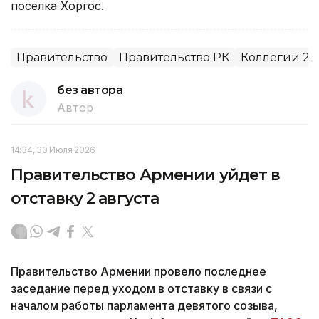
поселка Хоргос.
Правительство
Правительство РК
Коллегии 20
без автора
Автор
14:34, 30 Июля 2026
Правительство Армении уйдет в
отставку 2 августа
Правительство Армении провело последнее
заседание перед уходом в отставку в связи с
началом работы парламента девятого созыва,