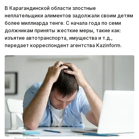
В Карагандинской области злостные
неплательщики алиментов задолжали своим детям
более миллиарда тенге. С начала года по семи
должникам приняты жесткие меры, такие как:
изъятие автотранспорта, имущества и т.д.,
передает корреспондент агентства Kazinform.
Фото: Freepik