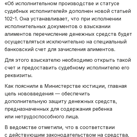
«Об исполнительном производстве и статусе
судебных исполнителей» дополнен новой статьей
102-1. Она устанавливает, что при исполнении
исполнительных документов о взыскании
алиментов перечисление денежных средств будет
осуществляться исключительно на специальный
банковский счет для зачисления алиментов.
Для этого взыскателю необходимо открыть такой
счет и предоставить судебному исполнителю его
реквизиты.
Как пояснили в Министерстве юстиции, главная
цель нововведения — обеспечить
дополнительную защиту денежных средств,
предназначенных для содержания ребенка
или нетрудоспособного лица.
В ведомстве отметили, что в соответствии
с действующим законодательством на средства,