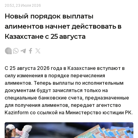
20:52, 23 Июля 2026
Новый порядок выплаты
алиментов начнет действовать в
Казахстане с 25 августа
С 25 августа 2026 года в Казахстане вступают в
силу изменения в порядке перечисления
алиментов. Теперь выплаты по исполнительным
документам будут зачисляться только на
специальные банковские счета, предназначенные
для получения алиментов, передает агентство
Kazinform со ссылкой на Министерство юстиции РК.