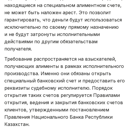
находящиеся на специальном алиментном счете,
не может быть наложен арест. Это позволит
гарантировать, что деньги будут использоваться
исключительно по своему прямому назначению
и не будут затронуты исполнительными
действиями по другим обязательствам
получателя.
Требование распространяется на взыскателей,
получающих алименты в рамках исполнительного
производства. Именно они обязаны открыть
специальный банковский счет и предоставить его
реквизиты судебному исполнителю. Порядок
открытия таких счетов регулируется Правилами
открытия, ведения и закрытия банковских счетов
клиентов, утвержденными постановлением
Правления Национального Банка Республики
Казахстан.