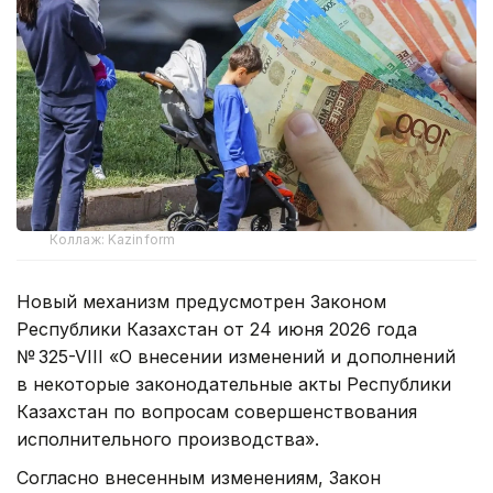
Коллаж: Kazinform
Новый механизм предусмотрен Законом
Республики Казахстан от 24 июня 2026 года
№ 325-VIII «О внесении изменений и дополнений
в некоторые законодательные акты Республики
Казахстан по вопросам совершенствования
исполнительного производства».
Согласно внесенным изменениям, Закон