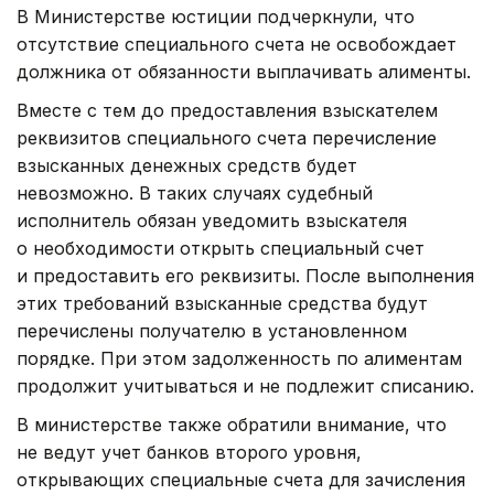
В Министерстве юстиции подчеркнули, что
отсутствие специального счета не освобождает
должника от обязанности выплачивать алименты.
Вместе с тем до предоставления взыскателем
реквизитов специального счета перечисление
взысканных денежных средств будет
невозможно. В таких случаях судебный
исполнитель обязан уведомить взыскателя
о необходимости открыть специальный счет
и предоставить его реквизиты. После выполнения
этих требований взысканные средства будут
перечислены получателю в установленном
порядке. При этом задолженность по алиментам
продолжит учитываться и не подлежит списанию.
В министерстве также обратили внимание, что
не ведут учет банков второго уровня,
открывающих специальные счета для зачисления