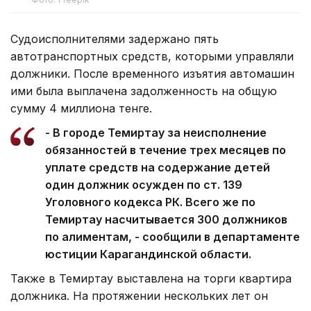
Судоисполнителями задержано пять
автотранспортных средств, которыми управляли
должники. После временного изъятия автомашин
ими была выплачена задолженность на общую
сумму 4 миллиона тенге.
- В городе Темиртау за неисполнение
обязанностей в течение трех месяцев по
уплате средств на содержание детей
один должник осужден по ст. 139
Уголовного кодекса РК. Всего же по
Темиртау насчитывается 300 должников
по алиментам, - сообщили в департаменте
юстиции Карагандинской области.
Также в Темиртау выставлена на торги квартира
должника. На протяжении нескольких лет он