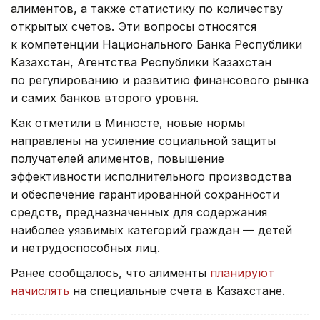
алиментов, а также статистику по количеству
открытых счетов. Эти вопросы относятся
к компетенции Национального Банка Республики
Казахстан, Агентства Республики Казахстан
по регулированию и развитию финансового рынка
и самих банков второго уровня.
Как отметили в Минюсте, новые нормы
направлены на усиление социальной защиты
получателей алиментов, повышение
эффективности исполнительного производства
и обеспечение гарантированной сохранности
средств, предназначенных для содержания
наиболее уязвимых категорий граждан — детей
и нетрудоспособных лиц.
Ранее сообщалось, что алименты
планируют
начислять
на специальные счета в Казахстане.