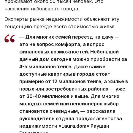
проживают около 50 тысяч человек. Это
население небольшого города.
Эксперты рынка недвижимости объясняют эту
тенденцию прежде всего стоимостью жилья.
— Для многих семей переезд на дачу —
это не вопрос комфорта, а вопрос
финансовых возможностей. Небольшой
дачный дом сегодня можно приобрести за
4-5 миллионов тенге. Даже самые
доступные квартиры в городе стоят
примерно от 12 миллионов тенге, а жилье в
новых или востребованных районах — уже
от 30-40 миллионов и выше. Для многих
молодых семей или пенсионеров выбор
становится очевидным, — рассказала
руководитель отдела продаж агентства
недвижимости «Laura.dom» Раушан