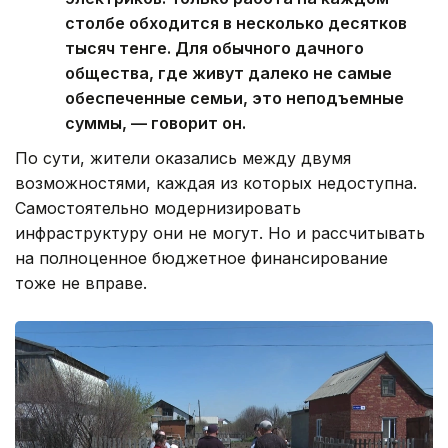
столбе обходится в несколько десятков
тысяч тенге. Для обычного дачного
общества, где живут далеко не самые
обеспеченные семьи, это неподъемные
суммы, — говорит он.
По сути, жители оказались между двумя
возможностями, каждая из которых недоступна.
Самостоятельно модернизировать
инфраструктуру они не могут. Но и рассчитывать
на полноценное бюджетное финансирование
тоже не вправе.