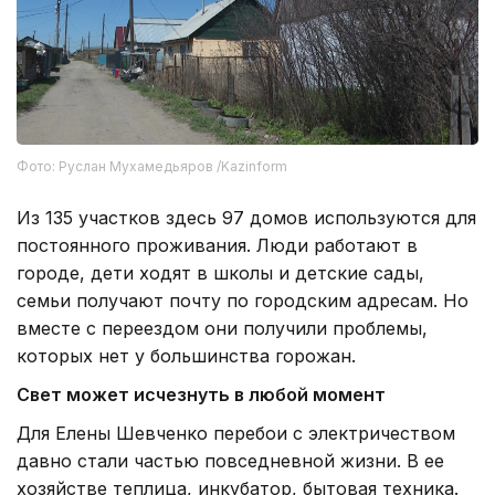
Фото: Руслан Мухамедьяров /Kazinform
Из 135 участков здесь 97 домов используются для
постоянного проживания. Люди работают в
городе, дети ходят в школы и детские сады,
семьи получают почту по городским адресам. Но
вместе с переездом они получили проблемы,
которых нет у большинства горожан.
Свет может исчезнуть в любой момент
Для Елены Шевченко перебои с электричеством
давно стали частью повседневной жизни. В ее
хозяйстве теплица, инкубатор, бытовая техника.