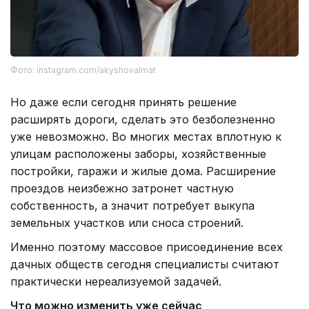
Фото: instagram.com/akyshovalmat
Но даже если сегодня принять решение
расширять дороги, сделать это безболезненно
уже невозможно. Во многих местах вплотную к
улицам расположены заборы, хозяйственные
постройки, гаражи и жилые дома. Расширение
проездов неизбежно затронет частную
собственность, а значит потребует выкупа
земельных участков или сноса строений.
Именно поэтому массовое присоединение всех
дачных обществ сегодня специалисты считают
практически нереализуемой задачей.
Что можно изменить уже сейчас