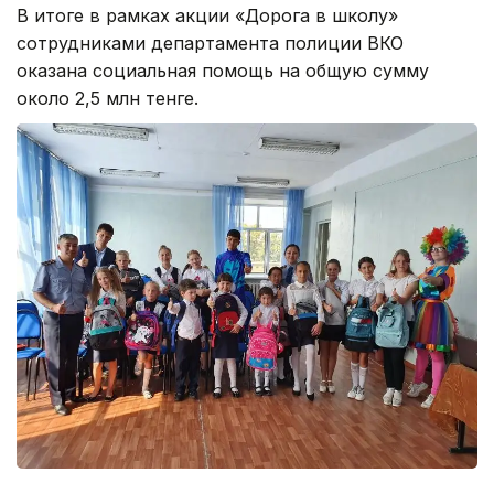
В итоге в рамках акции «Дорога в школу»
сотрудниками департамента полиции ВКО
оказана социальная помощь на общую сумму
около 2,5 млн тенге.