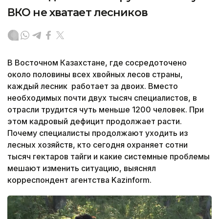
ВКО не хватает лесников
В Восточном Казахстане, где сосредоточено
около половины всех хвойных лесов страны,
каждый лесник работает за двоих. Вместо
необходимых почти двух тысяч специалистов, в
отрасли трудится чуть меньше 1200 человек. При
этом кадровый дефицит продолжает расти.
Почему специалисты продолжают уходить из
лесных хозяйств, кто сегодня охраняет сотни
тысяч гектаров тайги и какие системные проблемы
мешают изменить ситуацию, выяснял
корреспондент агентства Kazinform.