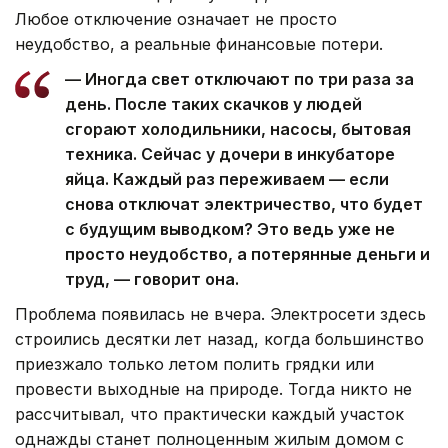
Любое отключение означает не просто
неудобство, а реальные финансовые потери.
— Иногда свет отключают по три раза за
день. После таких скачков у людей
сгорают холодильники, насосы, бытовая
техника. Сейчас у дочери в инкубаторе
яйца. Каждый раз переживаем — если
снова отключат электричество, что будет
с будущим выводком? Это ведь уже не
просто неудобство, а потерянные деньги и
труд, — говорит она.
Проблема появилась не вчера. Электросети здесь
строились десятки лет назад, когда большинство
приезжало только летом полить грядки или
провести выходные на природе. Тогда никто не
рассчитывал, что практически каждый участок
однажды станет полноценным жилым домом с