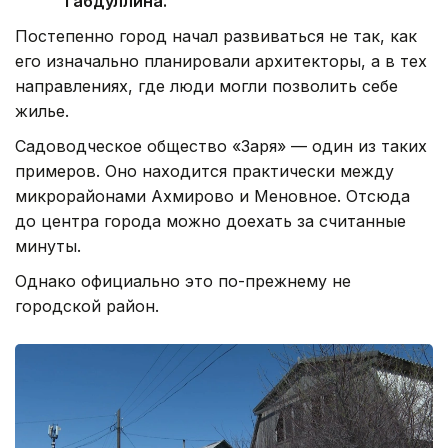
Габдуллина.
Постепенно город начал развиваться не так, как
его изначально планировали архитекторы, а в тех
направлениях, где люди могли позволить себе
жилье.
Садоводческое общество «Заря» — один из таких
примеров. Оно находится практически между
микрорайонами Ахмирово и Меновное. Отсюда
до центра города можно доехать за считанные
минуты.
Однако официально это по-прежнему не
городской район.