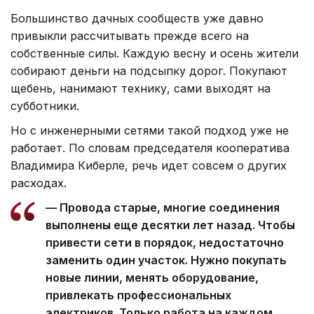
Большинство дачных сообществ уже давно
привыкли рассчитывать прежде всего на
собственные силы. Каждую весну и осень жители
собирают деньги на подсыпку дорог. Покупают
щебень, нанимают технику, сами выходят на
субботники.
Но с инженерными сетями такой подход уже не
работает. По словам председателя кооператива
Владимира Киберле, речь идет совсем о других
расходах.
— Провода старые, многие соединения
выполнены еще десятки лет назад. Чтобы
привести сети в порядок, недостаточно
заменить один участок. Нужно покупать
новые линии, менять оборудование,
привлекать профессиональных
электриков. Только работа на каждом