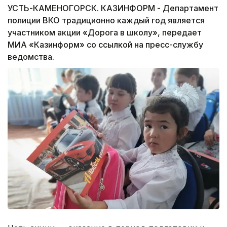
УСТЬ-КАМЕНОГОРСК. КАЗИНФОРМ - Департамент
полиции ВКО традиционно каждый год является
участником акции «Дорога в школу», передает
МИА «Казинформ» со ссылкой на пресс-службу
ведомства.