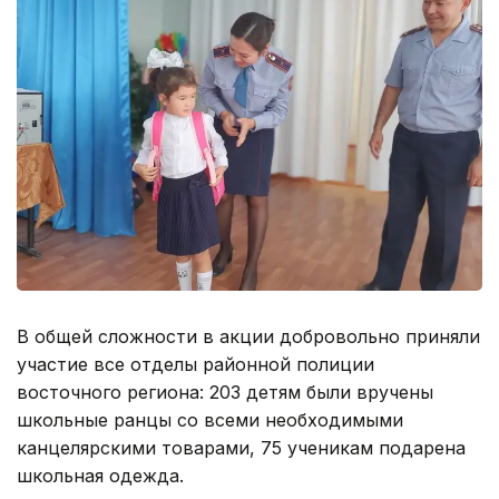
В общей сложности в акции добровольно приняли
участие все отделы районной полиции
восточного региона: 203 детям были вручены
школьные ранцы со всеми необходимыми
канцелярскими товарами, 75 ученикам подарена
школьная одежда.