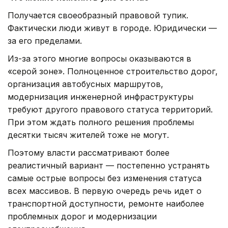
Получается своеобразный правовой тупик.
Фактически люди живут в городе. Юридически —
за его пределами.
Из-за этого многие вопросы оказываются в
«серой зоне». Полноценное строительство дорог,
организация автобусных маршрутов,
модернизация инженерной инфраструктуры
требуют другого правового статуса территорий.
При этом ждать полного решения проблемы
десятки тысяч жителей тоже не могут.
Поэтому власти рассматривают более
реалистичный вариант — постепенно устранять
самые острые вопросы без изменения статуса
всех массивов. В первую очередь речь идет о
транспортной доступности, ремонте наиболее
проблемных дорог и модернизации