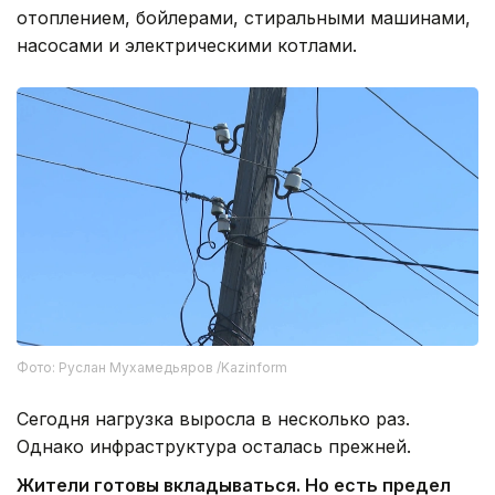
отоплением, бойлерами, стиральными машинами,
насосами и электрическими котлами.
Фото: Руслан Мухамедьяров /Kazinform
Сегодня нагрузка выросла в несколько раз.
Однако инфраструктура осталась прежней.
Жители готовы вкладываться. Но есть предел