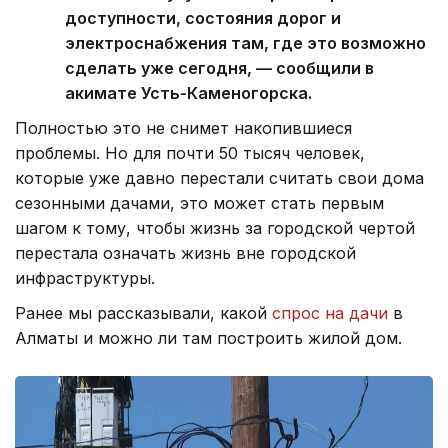
доступности, состояния дорог и
электроснабжения там, где это возможно
сделать уже сегодня, — сообщили в
акимате Усть-Каменогорска.
Полностью это не снимет накопившиеся
проблемы. Но для почти 50 тысяч человек,
которые уже давно перестали считать свои дома
сезонными дачами, это может стать первым
шагом к тому, чтобы жизнь за городской чертой
перестала означать жизнь вне городской
инфраструктуры.
Ранее мы рассказывали, какой
спрос на дачи
в
Алматы и можно ли там построить жилой дом.