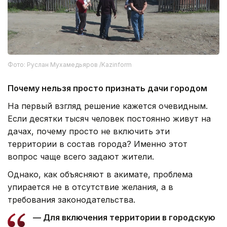
Фото: Руслан Мухамедьяров /Kazinform
Почему нельзя просто признать дачи городом
На первый взгляд решение кажется очевидным.
Если десятки тысяч человек постоянно живут на
дачах, почему просто не включить эти
территории в состав города? Именно этот
вопрос чаще всего задают жители.
Однако, как объясняют в акимате, проблема
упирается не в отсутствие желания, а в
требования законодательства.
— Для включения территории в городскую