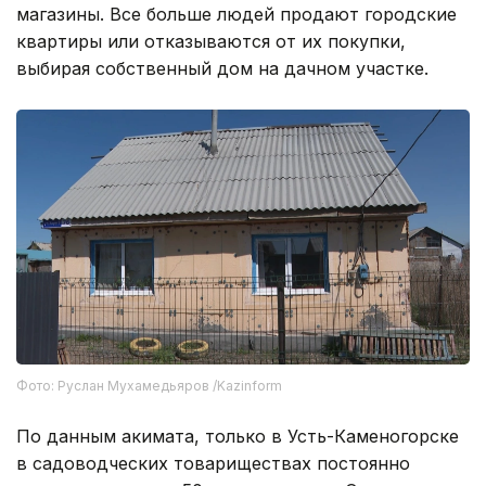
магазины. Все больше людей продают городские
квартиры или отказываются от их покупки,
выбирая собственный дом на дачном участке.
Фото: Руслан Мухамедьяров /Kazinform
По данным акимата, только в Усть-Каменогорске
в садоводческих товариществах постоянно