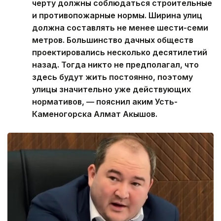
черту должны соблюдаться строительные
и противопожарные нормы. Ширина улиц
должна составлять не менее шести-семи
метров. Большинство дачных обществ
проектировались несколько десятилетий
назад. Тогда никто не предполагал, что
здесь будут жить постоянно, поэтому
улицы значительно уже действующих
нормативов, — пояснил аким Усть-
Каменогорска Алмат Акышов.