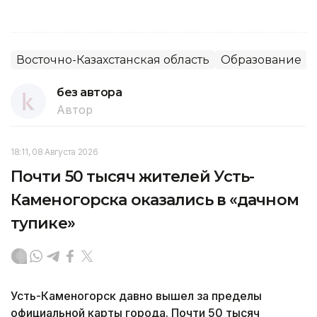
Восточно-Казахстанская область
Образование
без автора
Автор
18:11, 08 Августа 2026
Почти 50 тысяч жителей Усть-
Каменогорска оказались в «дачном
тупике»
Усть-Каменогорск давно вышел за пределы
официальной карты города. Почти 50 тысяч