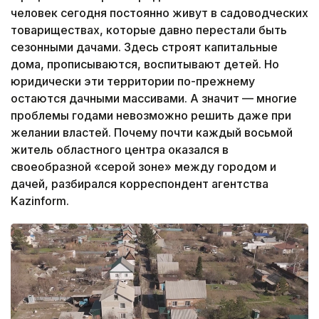
человек сегодня постоянно живут в садоводческих
товариществах, которые давно перестали быть
сезонными дачами. Здесь строят капитальные
дома, прописываются, воспитывают детей. Но
юридически эти территории по-прежнему
остаются дачными массивами. А значит — многие
проблемы годами невозможно решить даже при
желании властей. Почему почти каждый восьмой
житель областного центра оказался в
своеобразной «серой зоне» между городом и
дачей, разбирался корреспондент агентства
Kazinform.