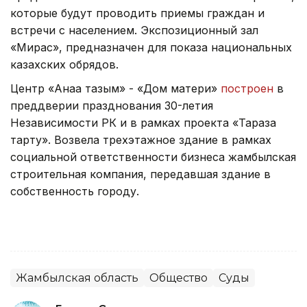
которые будут проводить приемы граждан и
встречи с населением. Экспозиционный зал
«Мирас», предназначен для показа национальных
казахских обрядов.
Центр «Анаға тағзым» - «Дом матери»
построен
в
преддверии празднования 30-летия
Независимости РК и в рамках проекта «Таразға
тарту». Возвела трехэтажное здание в рамках
социальной ответственности бизнеса жамбылская
строительная компания, передавшая здание в
собственность городу.
Жамбылская область
Общество
Суды