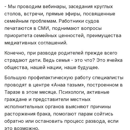
- Мы проводим вебинары, заседания круглых
столов, встречи, прямые эфиры, посвященные
семейным проблемам. Работники судов
печатаются в СМИ, поднимают вопросы
приоритета семейных ценностей, преимущества
медиативных соглашений.
Конечно, при разводе родителей прежде всего
страдают дети. Ведь семья - это что? Это ячейка
общества, нашей нации, наше будущее.
Большую профилактическую работу специалисты
проводят в центре «Анаға тағзым», построенном в
Таразе в этом месяце. Психологи, активные
граждане и представители местных
исполнительных органов выясняют причины
расторжения брака, помогают парам сойтись
обратно или остановить процесс развода, если
это возможно.