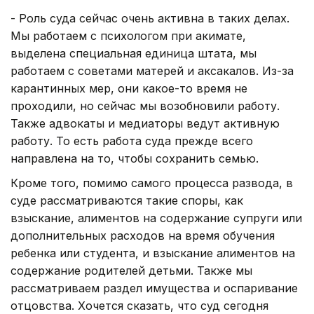
- Роль суда сейчас очень активна в таких делах.
Мы работаем с психологом при акимате,
выделена специальная единица штата, мы
работаем с советами матерей и аксакалов. Из-за
карантинных мер, они какое-то время не
проходили, но сейчас мы возобновили работу.
Также адвокаты и медиаторы ведут активную
работу. То есть работа суда прежде всего
направлена на то, чтобы сохранить семью.
Кроме того, помимо самого процесса развода, в
суде рассматриваются такие споры, как
взыскание, алиментов на содержание супруги или
дополнительных расходов на время обучения
ребенка или студента, и взыскание алиментов на
содержание родителей детьми. Также мы
рассматриваем раздел имущества и оспаривание
отцовства. Хочется сказать, что суд сегодня