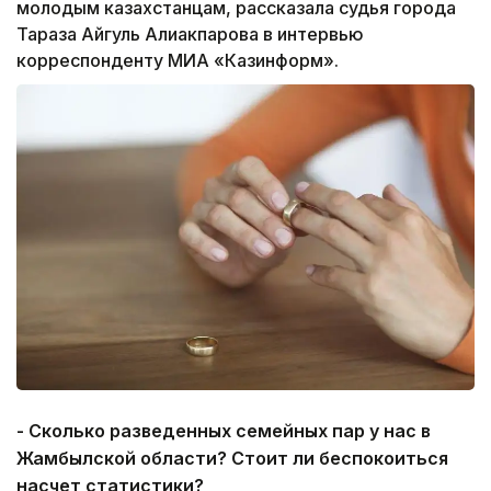
молодым казахстанцам, рассказала судья города
Тараза Айгуль Алиакпарова в интервью
корреспонденту МИА «Казинформ».
- Сколько разведенных семейных пар у нас в
Жамбылской области? Стоит ли беспокоиться
насчет статистики?