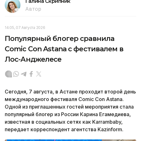
Галина Скрипник
Автор
14:05, 07 Августа 2026
Популярный блогер сравнила
Comic Con Astana с фестивалем в
Лос-Анджелесе
Сегодня, 7 августа, в Астане проходит второй день
международного фестиваля Comic Con Astana.
Одной из приглашенных гостей мероприятия стала
популярный блогер из России Карина Егамедиева,
известная в социальных сетях как Karrambaby,
передает корреспондент агентства Kazinform.