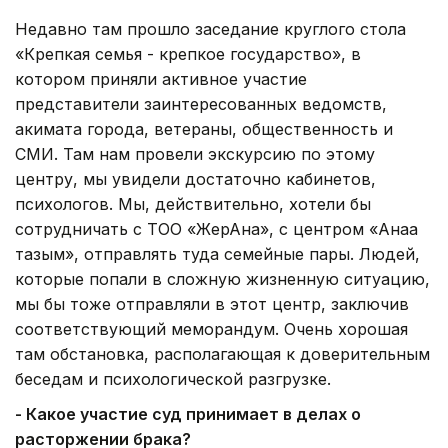
Недавно там прошло заседание круглого стола
«Крепкая семья - крепкое государство», в
котором приняли активное участие
представители заинтересованных ведомств,
акимата города, ветераны, общественность и
СМИ. Там нам провели экскурсию по этому
центру, мы увидели достаточно кабинетов,
психологов. Мы, действительно, хотели бы
сотрудничать с ТОО «ЖерАна», с центром «Анаға
тағзым», отправлять туда семейные пары. Людей,
которые попали в сложную жизненную ситуацию,
мы бы тоже отправляли в этот центр, заключив
соответствующий меморандум. Очень хорошая
там обстановка, располагающая к доверительным
беседам и психологической разгрузке.
- Какое участие суд принимает в делах о
расторжении брака?