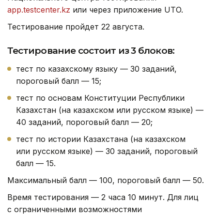
app.testcenter.kz
или через приложение UTO.
Тестирование пройдет 22 августа.
Тестирование состоит из 3 блоков:
тест по казахскому языку — 30 заданий,
пороговый балл — 15;
тест по основам Конституции Республики
Казахстан (на казахском или русском языке) —
40 заданий, пороговый балл — 20;
тест по истории Казахстана (на казахском
или русском языке) — 30 заданий, пороговый
балл — 15.
Максимальный балл — 100, пороговый балл — 50.
Время тестирования — 2 часа 10 минут. Для лиц
с ограниченными возможностями