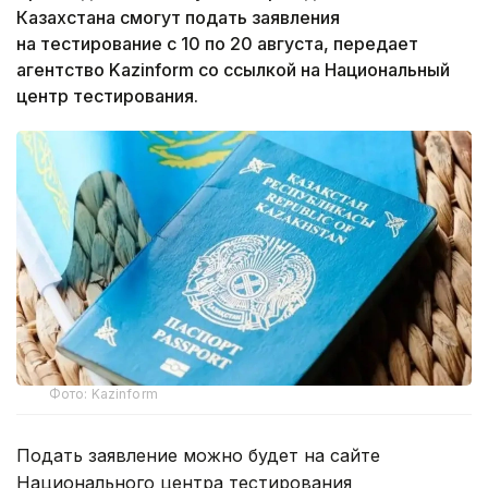
Казахстана смогут подать заявления
на тестирование с 10 по 20 августа, передает
агентство Kazinform со ссылкой на Национальный
центр тестирования.
Фото: Kazinform
Подать заявление можно будет на сайте
Национального центра тестирования