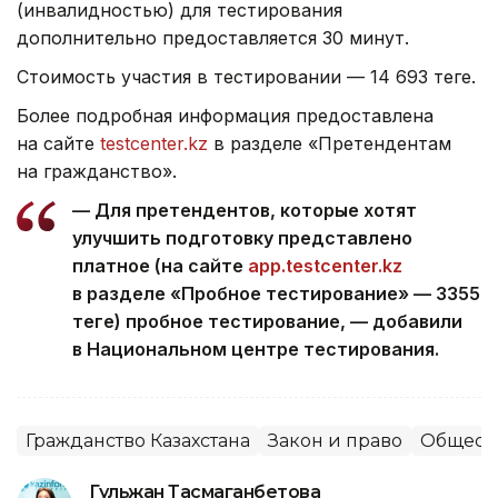
(инвалидностью) для тестирования
дополнительно предоставляется 30 минут.
Стоимость участия в тестировании — 14 693 теңге.
Более подробная информация предоставлена
на сайте
testcenter.kz
в разделе «Претендентам
на гражданство».
— Для претендентов, которые хотят
улучшить подготовку представлено
платное (на сайте
app.testcenter.kz
в разделе «Пробное тестирование» — 3355
теңге) пробное тестирование, — добавили
в Национальном центре тестирования.
Гражданство Казахстана
Закон и право
Общест
Гульжан Тасмаганбетова