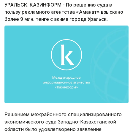
УРАЛЬСК. КАЗИНФОРМ - По решению суда в
пользу рекламного агентства «Аманат» взыскано
более 9 млн. тенге с акима города Уральск.
Решением межрайонного специализированного
экономического суда Западно-Казахстанской
области было удовлетворено заявление