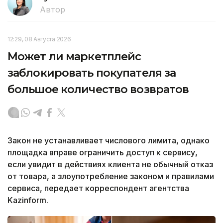
Автор
12:29, 08 Августа 2026
Может ли маркетплейс
заблокировать покупателя за
большое количество возвратов
Закон не устанавливает числового лимита, однако
площадка вправе ограничить доступ к сервису,
если увидит в действиях клиента не обычный отказ
от товара, а злоупотребление законом и правилами
сервиса, передает корреспондент агентства
Kazinform.