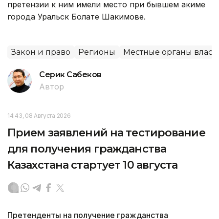
претензии к ним имели место при бывшем акиме
города Уральск Болате Шакимове.
Закон и право
Регионы
Местные органы власт
Серик Сабеков
Автор
14:43, 08 Августа 2026
Прием заявлений на тестирование
для получения гражданства
Казахстана стартует 10 августа
Претенденты на получение гражданства