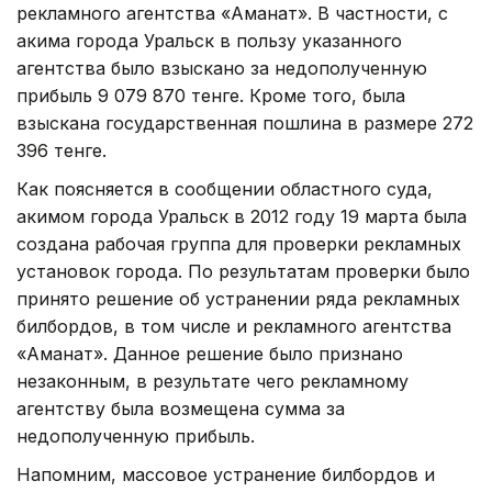
рекламного агентства «Аманат». В частности, с
акима города Уральск в пользу указанного
агентства было взыскано за недополученную
прибыль 9 079 870 тенге. Кроме того, была
взыскана государственная пошлина в размере 272
396 тенге.
Как поясняется в сообщении областного суда,
акимом города Уральск в 2012 году 19 марта была
создана рабочая группа для проверки рекламных
установок города. По результатам проверки было
принято решение об устранении ряда рекламных
билбордов, в том числе и рекламного агентства
«Аманат». Данное решение было признано
незаконным, в результате чего рекламному
агентству была возмещена сумма за
недополученную прибыль.
Напомним, массовое устранение билбордов и