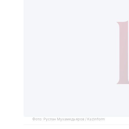
Фото: Руслан Мухамедьяров / Kazinform