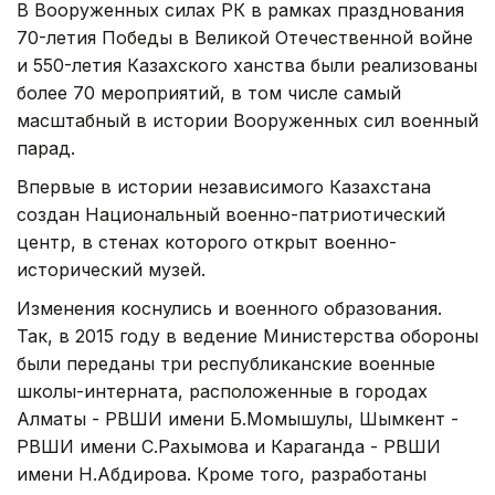
В Вооруженных силах РК в рамках празднования
70-летия Победы в Великой Отечественной войне
и 550-летия Казахского ханства были реализованы
более 70 мероприятий, в том числе самый
масштабный в истории Вооруженных сил военный
парад.
Впервые в истории независимого Казахстана
создан Национальный военно-патриотический
центр, в стенах которого открыт военно-
исторический музей.
Изменения коснулись и военного образования.
Так, в 2015 году в ведение Министерства обороны
были переданы три республиканские военные
школы-интерната, расположенные в городах
Алматы - РВШИ имени Б.Момышулы, Шымкент -
РВШИ имени С.Рахымова и Караганда - РВШИ
имени Н.Абдирова. Кроме того, разработаны