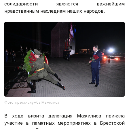
солидарности являются важнейшим
нравственным наследием наших народов.
Фото: пресс-служба Мажилиса
В ходе визита делегация Мажилиса приняла
участие в памятных мероприятиях в Брестской