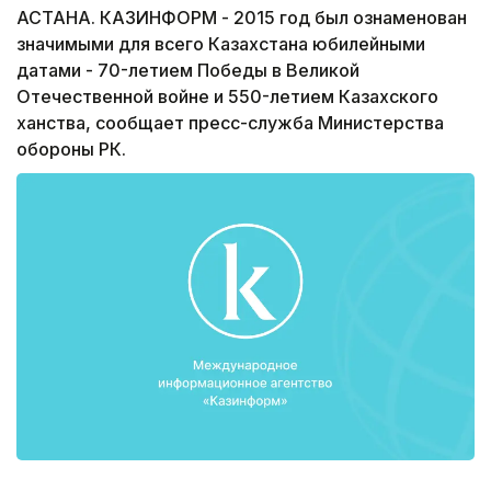
АСТАНА. КАЗИНФОРМ - 2015 год был ознаменован
значимыми для всего Казахстана юбилейными
датами - 70-летием Победы в Великой
Отечественной войне и 550-летием Казахского
ханства, сообщает пресс-служба Министерства
обороны РК.