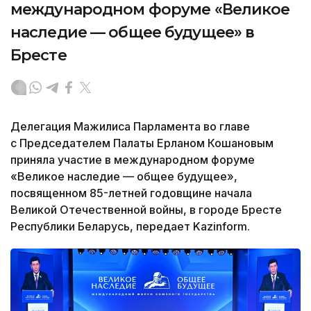
международном форуме «Великое
наследие — общее будущее» в
Бресте
Делегация Мажилиса Парламента во главе
с Председателем Палаты Ерланом Кошановым
приняла участие в международном форуме
«Великое наследие — общее будущее»,
посвященном 85-летней годовщине начала
Великой Отечественной войны, в городе Бресте
Республики Беларусь, передает Kazinform.