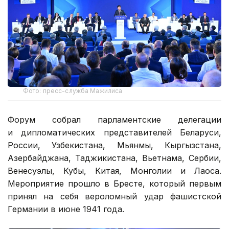
Фото: пресс-служба Мажилиса
Форум собрал парламентские делегации
и дипломатических представителей Беларуси,
России, Узбекистана, Мьянмы, Кыргызстана,
Азербайджана, Таджикистана, Вьетнама, Сербии,
Венесуэлы, Кубы, Китая, Монголии и Лаоса.
Мероприятие прошло в Бресте, который первым
принял на себя вероломный удар фашистской
Германии в июне 1941 года.