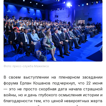
Фото: пресс-служба Мажилиса
В своем выступлении на пленарном заседании
форума Ерлан Кошанов подчеркнул, что 22 июня
— это не просто скорбная дата начала страшной
войны, но и день глубокого осмысления истории и
благодарности тем, кто ценой невероятных жертв