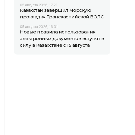
05 августа 2026, 17:21
Казахстан завершил морскую
прокладку Транскаспийской ВОЛС
05 августа 2026, 16:31
Новые правила использования
электронных документов вступят в
силу в Казахстане с 15 августа