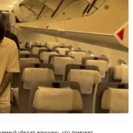
ваемый убедил женщину, что поможет