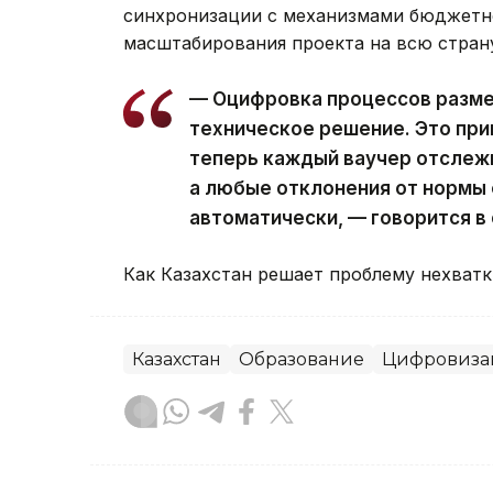
синхронизации с механизмами бюджетн
масштабирования проекта на всю стран
— Оцифровка процессов разме
техническое решение. Это при
теперь каждый ваучер отслежи
а любые отклонения от нормы
автоматически, — говорится в
Как Казахстан решает проблему нехват
Казахстан
Образование
Цифровиза