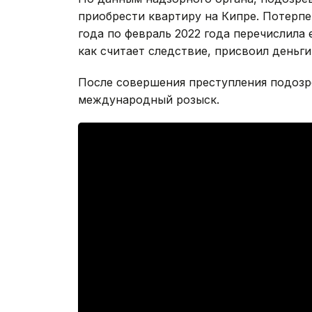
приобрести квартиру на Кипре. Потерпе
года по февраль 2022 года перечислила 
как считает следствие, присвоил деньги
После совершения преступления подозр
международный розыск.