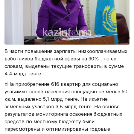
В части повышения зарплаты низкооплачиваемых
работников бюджетной сферы на 30% , по ее
словам, выделены текущие трансферты в сумме
4,4 млрд тенге.
«На приобретение 616 квартир для социально
уязвимых слоев населения площадью не менее 50
кв.м. выделено 5,1 млрд тенге. На изъятие
земельных участков 3,8 млрд тенге. На основе
результатов мониторинга освоения бюджетных
средств по местному бюджету были
пересмотрены и оптимизированы годовые