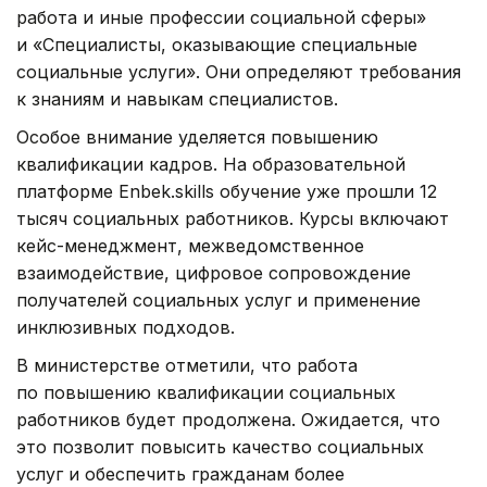
работа и иные профессии социальной сферы»
и «Специалисты, оказывающие специальные
социальные услуги». Они определяют требования
к знаниям и навыкам специалистов.
Особое внимание уделяется повышению
квалификации кадров. На образовательной
платформе Enbek.skills обучение уже прошли 12
тысяч социальных работников. Курсы включают
кейс-менеджмент, межведомственное
взаимодействие, цифровое сопровождение
получателей социальных услуг и применение
инклюзивных подходов.
В министерстве отметили, что работа
по повышению квалификации социальных
работников будет продолжена. Ожидается, что
это позволит повысить качество социальных
услуг и обеспечить гражданам более