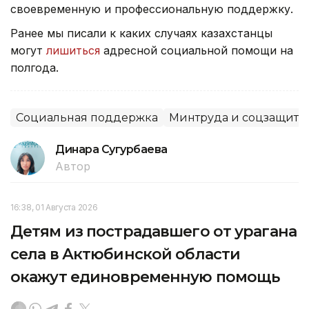
своевременную и профессиональную поддержку.
Ранее мы писали к каких случаях казахстанцы
могут
лишиться
адресной социальной помощи на
полгода.
Социальная поддержка
Минтруда и соцзащиты
Динара Сугурбаева
Автор
16:38, 01 Августа 2026
Детям из пострадавшего от урагана
села в Актюбинской области
окажут единовременную помощь