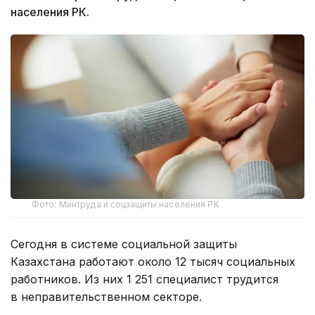
населения РК.
Фото: Минтруда и соцзащиты населения РК
Сегодня в системе социальной защиты
Казахстана работают около 12 тысяч социальных
работников. Из них 1 251 специалист трудится
в неправительственном секторе.