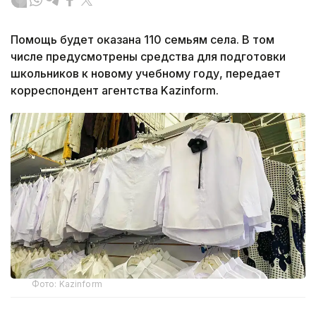
Помощь будет оказана 110 семьям села. В том
числе предусмотрены средства для подготовки
школьников к новому учебному году, передает
корреспондент агентства Kazinform.
Фото: Kazinform