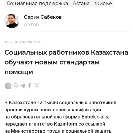
Социальная поддержка
Астана
Жилье
Серик Сабеков
Автор
12:21, 06 Августа 2026
Социальных работников Казахстана
обучают новым стандартам
помощи
В Казахстане 12 тысяч социальных работников
прошли курсы повышения квалификации
на образовательной платформе Enbek.skills,
передает агентство Kazinform со ссылкой
на Министерство труда и социальной защиты