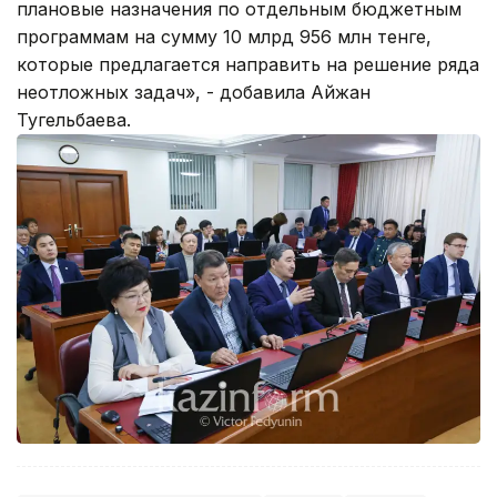
плановые назначения по отдельным бюджетным
программам на сумму 10 млрд 956 млн тенге,
которые предлагается направить на решение ряда
неотложных задач», - добавила Айжан
Тугельбаева.