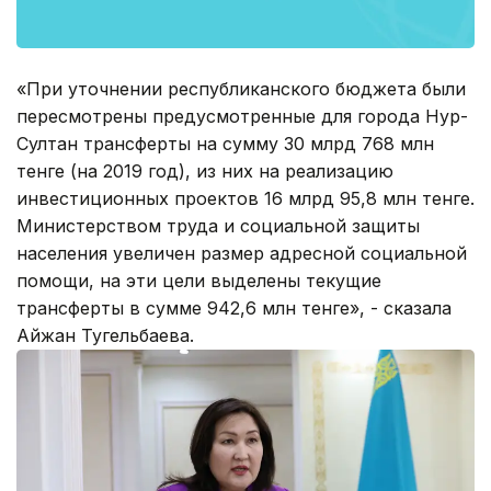
«При уточнении республиканского бюджета были
пересмотрены предусмотренные для города Нур-
Султан трансферты на сумму 30 млрд 768 млн
тенге (на 2019 год), из них на реализацию
инвестиционных проектов 16 млрд 95,8 млн тенге.
Министерством труда и социальной защиты
населения увеличен размер адресной социальной
помощи, на эти цели выделены текущие
трансферты в сумме 942,6 млн тенге», - сказала
Айжан Тугельбаева.