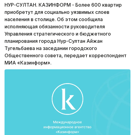
НУР-СУЛТАН. КАЗИНФОРМ - Более 600 квартир
приобретут для социально уязвимых слоев
населения в столице. Об этом сообщила
исполняющая обязанности руководителя
Управления стратегического и бюджетного
планирования города Нур-Султан Айжан
Тугельбаева на заседании городского
Общественного совета, передает корреспондент
МИА «Казинформ».