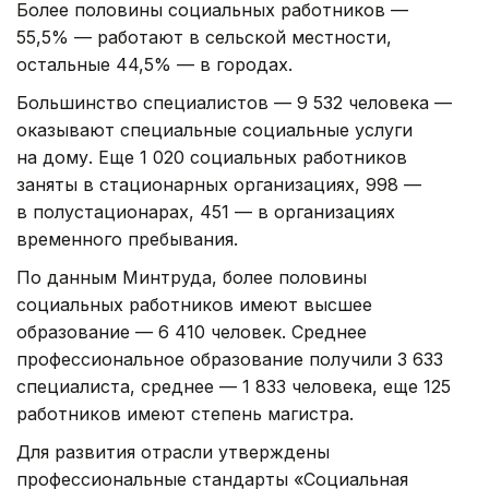
Более половины социальных работников —
55,5% — работают в сельской местности,
остальные 44,5% — в городах.
Большинство специалистов — 9 532 человека —
оказывают специальные социальные услуги
на дому. Еще 1 020 социальных работников
заняты в стационарных организациях, 998 —
в полустационарах, 451 — в организациях
временного пребывания.
По данным Минтруда, более половины
социальных работников имеют высшее
образование — 6 410 человек. Среднее
профессиональное образование получили 3 633
специалиста, среднее — 1 833 человека, еще 125
работников имеют степень магистра.
Для развития отрасли утверждены
профессиональные стандарты «Социальная