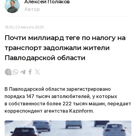
Алексей Поляков
Автор
18:20, 03 Августа 2026
Почти миллиард теңге по налогу на
транспорт задолжали жители
Павлодарской области
В Павлодарской области зарегистрировано
порядка 147 тысяч автолюбителей, у которых
в собственности более 222 тысяч машин, передает
корреспондент агентства Kazinform.