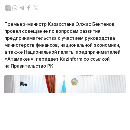
Премьер-министр Казахстана Олжас Бектенов
провел совещание по вопросам развития
предпринимательства с участием руководства
министерств финансов, национальной экономики,
а также Национальной палаты предпринимателей
«Атамекен», передает Kazinform со ссылкой
на Правительство РК.