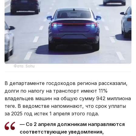
Фото: Sohu
В департаменте госдоходов региона рассказали,
долги по налогу на транспорт имеют 11%
владельцев машин на общую сумму 942 миллиона
теңге. В ведомстве напоминают, что срок уплаты
за 2025 год истек 1 апреля этого года.
— Со 2 апреля должникам направляются
соответствующие уведомления,