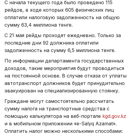
С начала текущего года было проведено 115
рейдов, в ходе которых 605 физических лиц
оплатили налоговую задолженность на общую
сумму 63,4 миллиона тенге.
С 21 мая рейды проходят ежедневно. Только за
последние дни 92 должника оплатили
задолженность на сумму 6,5 миллиона тенге.
По информации департамента государственных
доходов, такие мероприятия будут проводиться
на постоянной основе. В случае отказа от уплаты
автотранспорт должников будет принудительно
эвакуирован на специализированную стоянку.
Граждане могут самостоятельно рассчитать
сумму налога на транспортные средства с
помощью калькулятора на веб-портале
kgd.gov.kz
и в мобильном приложении «e-Salyq Azamat».
Оплатить налог можно несколькими способами: