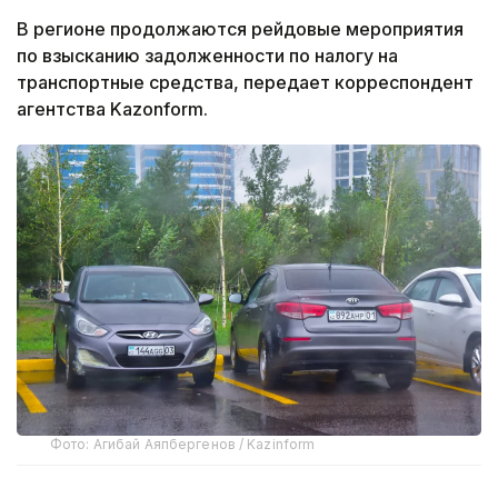
В регионе продолжаются рейдовые мероприятия
по взысканию задолженности по налогу на
транспортные средства, передает корреспондент
агентства Kazonform.
Фото: Агибай Аяпбергенов / Kazinform