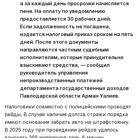
а за каждый день просрочки начисляется
пеня. На оплату по уведомлению
предоставляется 30 рабочих дней.
Если задолженность не погашена,
издается налоговый приказ сроком на пять
дней. После этого документы
направляются частным судебным
исполнителям, которые принудительно
взыскивают средства, — сообщил
руководитель управления
непроизводственных платежей
департамента государственных доходов
Павлодарской области Арман Уалиев.
Налоговики совместно с полицейскими проводят
рейды. В случае наличия долгов стражи порядка
имеют основания забрать авто на штрафстоянку.
В 2025 году при проведении рейдов удалось
взыскать 169 миллионов теңге, 6 машин