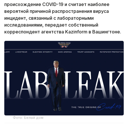
происхождение COVID-19 и считает наиболее
вероятной причиной распространения вируса
инцидент, связанный с лабораторными
исследованиями, передает собственный
корреспондент агентства Kazinform в Вашингтоне.
Фото: Белый дом