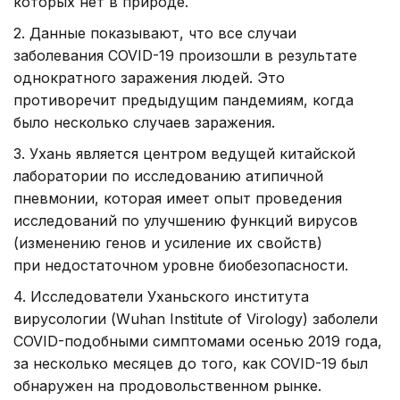
которых нет в природе.
2. Данные показывают, что все случаи
заболевания COVID-19 произошли в результате
однократного заражения людей. Это
противоречит предыдущим пандемиям, когда
было несколько случаев заражения.
3. Ухань является центром ведущей китайской
лаборатории по исследованию атипичной
пневмонии, которая имеет опыт проведения
исследований по улучшению функций вирусов
(изменению генов и усиление их свойств)
при недостаточном уровне биобезопасности.
4. Исследователи Уханьского института
вирусологии (Wuhan Institute of Virology) заболели
COVID-подобными симптомами осенью 2019 года,
за несколько месяцев до того, как COVID-19 был
обнаружен на продовольственном рынке.