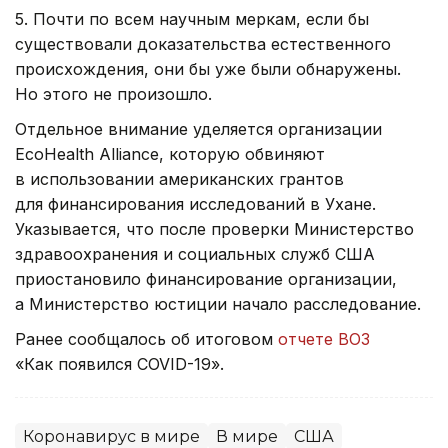
5. Почти по всем научным меркам, если бы
существовали доказательства естественного
происхождения, они бы уже были обнаружены.
Но этого не произошло.
Отдельное внимание уделяется организации
EcoHealth Alliance, которую обвиняют
в использовании американских грантов
для финансирования исследований в Ухане.
Указывается, что после проверки Министерство
здравоохранения и социальных служб США
приостановило финансирование организации,
а Министерство юстиции начало расследование.
Ранее сообщалось об итоговом
отчете ВОЗ
«Как появился COVID-19».
Коронавирус в мире
В мире
США