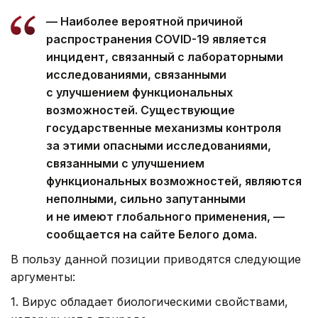
— Наиболее вероятной причиной
распространения COVID-19 является
инцидент, связанный с лабораторными
исследованиями, связанными
с улучшением функциональных
возможностей. Существующие
государственные механизмы контроля
за этими опасными исследованиями,
связанными с улучшением
функциональных возможностей, являются
неполными, сильно запутанными
и не имеют глобального применения, —
сообщается на сайте Белого дома.
В пользу данной позиции приводятся следующие
аргументы:
1. Вирус обладает биологическими свойствами,