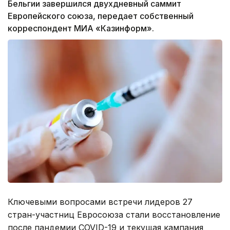
Бельгии завершился двухдневный саммит
Европейского союза, передает собственный
корреспондент МИА «Казинформ».
Ключевыми вопросами встречи лидеров 27
стран-участниц Евросоюза стали восстановление
после пандемии COVID-19 и текущая кампания