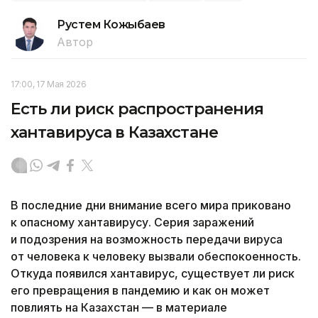
Рустем Кожыбаев
Автор
17:00, 17 Мая 2026
Есть ли риск распространения
хантавируса в Казахстане
В последние дни внимание всего мира приковано
к опасному хантавирусу. Серия заражений
и подозрения на возможность передачи вируса
от человека к человеку вызвали обеспокоенность.
Откуда появился хантавирус, существует ли риск
его превращения в пандемию и как он может
повлиять на Казахстан — в материале