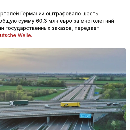
артелей Германии оштрафовало шесть
общую сумму 60,3 млн евро за многолетний
и государственных заказов, передает
utsche Welle.