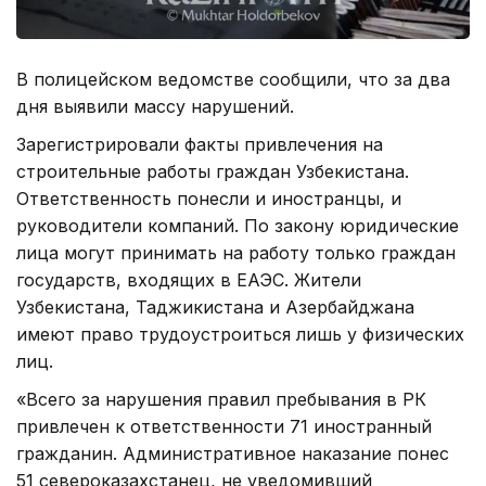
В полицейском ведомстве сообщили, что за два
дня выявили массу нарушений.
Зарегистрировали факты привлечения на
строительные работы граждан Узбекистана.
Ответственность понесли и иностранцы, и
руководители компаний. По закону юридические
лица могут принимать на работу только граждан
государств, входящих в ЕАЭС. Жители
Узбекистана, Таджикистана и Азербайджана
имеют право трудоустроиться лишь у физических
лиц.
«Всего за нарушения правил пребывания в РК
привлечен к ответственности 71 иностранный
гражданин. Административное наказание понес
51 североказахстанец, не уведомивший