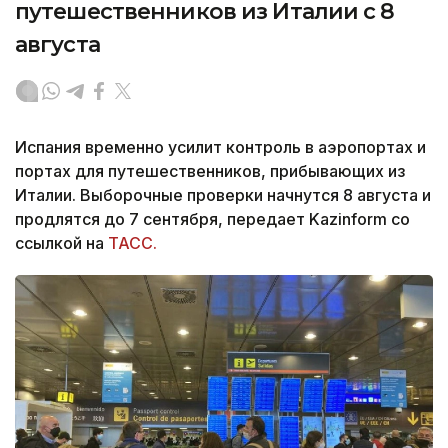
путешественников из Италии с 8
августа
Испания временно усилит контроль в аэропортах и
портах для путешественников, прибывающих из
Италии. Выборочные проверки начнутся 8 августа и
продлятся до 7 сентября, передает Kazinform со
ссылкой на
ТАСС.