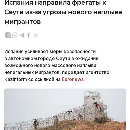
Испания направила фрегаты к
Сеуте из-за угрозы нового наплыва
мигрантов
Испания усиливает меры безопасности
в автономном городе Сеута в ожидании
возможного нового массового наплыва
нелегальных мигрантов, передает агентство
Kazinform со ссылкой на
Euronews.