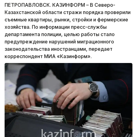
ПЕТРОПАВЛОВСК. КАЗИНФОРМ – В Северо-
Казахстанской области стражи порядка проверили
съемные квартиры, рынки, стройки и фермерские
хозяйства. По информации пресс-службы
департамента полиции, целью работы стало
предупреждение нарушений миграционного
законодательства иностранцами, передает
корреспондент МИА «Казинформ».