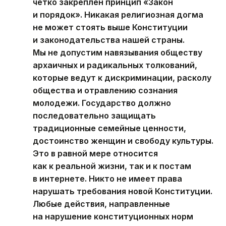
четко закреплен принцип «Закон
и порядок». Никакая религиозная догма
не может стоять выше Конституции
и законодательства нашей страны.
Мы не допустим навязывания обществу
архаичных и радикальных толкований,
которые ведут к дискриминации, расколу
общества и отравлению сознания
молодежи. Государство должно
последовательно защищать
традиционные семейные ценности,
достоинство женщин и свободу культуры.
Это в равной мере относится
как к реальной жизни, так и к постам
в интернете. Никто не имеет права
нарушать требования новой Конституции.
Любые действия, направленные
на нарушение конституционных норм