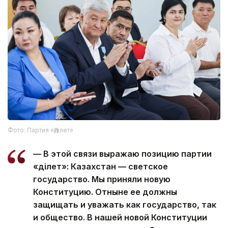
Фото: Партия «Әділет»
— В этой связи выражаю позицию партии
«Әділет»: Казахстан — светское
государство. Мы приняли новую
Конституцию. Отныне ее должны
защищать и уважать как государство, так
и общество. В нашей новой Конституции