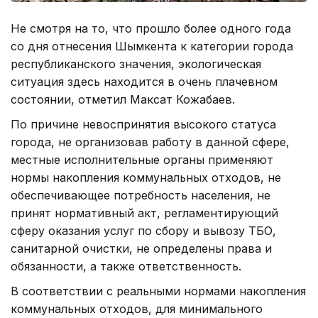
Не смотря на то, что прошло более одного года
со дня отнесения Шымкента к категории города
республиканского значения, экологическая
ситуация здесь находится в очень плачевном
состоянии, отметил Максат Кожабаев.
По причине невоспринятия высокого статуса
города, не организовав работу в данной сфере,
местные исполнительные органы применяют
нормы накопления коммунальных отходов, не
обеспечивающее потребность населения, не
принят нормативный акт, регламентирующий
сферу оказания услуг по сбору и вывозу ТБО,
санитарной очистки, не определены права и
обязанности, а также ответственность.
В соответствии с реальными нормами накопления
коммунальных отходов, для минимального