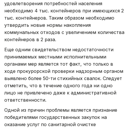
удовлетворения потребностей населения
необходимо 4 тыс. контейнеров при имеющихся 2
тыс. контейнеров. Таким образом необходимо
утвердить новые нормы накопления
коммунальных отходов с увеличением количества
контейнеров в 2 раза.
Еще одним свидетельством недостаточности
принимаемых местными исполнительными
органами мер является тот факт, что только в
ходе прокурорской проверки надзорным органом
выявлено более 50-ти стихийных свалок. Следует
отметить, что в течение одного года ни одно
лицо не привлечено даже к административной
ответственности.
Одной из причин проблемы является признание
победителями государственных закупок на
оказание услуг по санитарной очистке