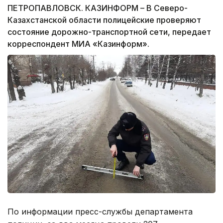
ПЕТРОПАВЛОВСК. КАЗИНФОРМ – В Северо-
Казахстанской области полицейские проверяют
состояние дорожно-транспортной сети, передает
корреспондент МИА «Казинформ».
По информации пресс-службы департамента