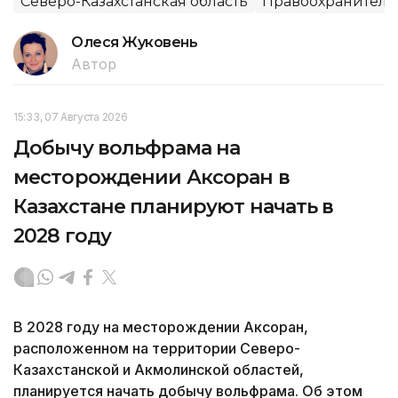
Северо-Казахстанская область
Правоохранитель
Олеся Жуковень
Автор
15:33, 07 Августа 2026
Добычу вольфрама на
месторождении Аксоран в
Казахстане планируют начать в
2028 году
В 2028 году на месторождении Аксоран,
расположенном на территории Северо-
Казахстанской и Акмолинской областей,
планируется начать добычу вольфрама. Об этом