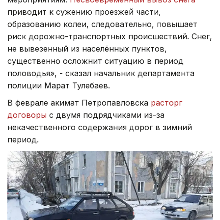
приводит к сужению проезжей части,
образованию колеи, следовательно, повышает
риск дорожно-транспортных происшествий. Снег,
не вывезенный из населённых пунктов,
существенно осложнит ситуацию в период
половодья», - сказал начальник департамента
полиции Марат Тулебаев.
В феврале акимат Петропавловска
расторг
договоры
с двумя подрядчиками из-за
некачественного содержания дорог в зимний
период.