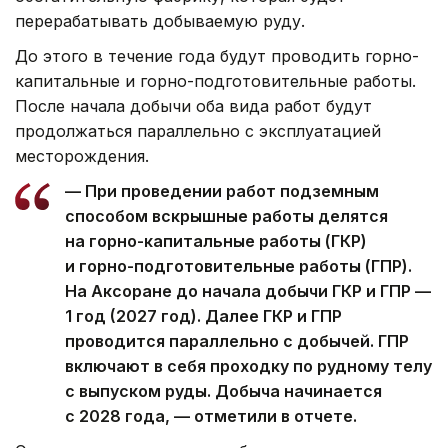
перерабатывать добываемую руду.
До этого в течение года будут проводить горно-
капитальные и горно-подготовительные работы.
После начала добычи оба вида работ будут
продолжаться параллельно с эксплуатацией
месторождения.
— При проведении работ подземным
способом вскрышные работы делятся
на горно-капитальные работы (ГКР)
и горно-подготовительные работы (ГПР).
На Аксоране до начала добычи ГКР и ГПР —
1 год (2027 год). Далее ГКР и ГПР
проводится параллельно с добычей. ГПР
включают в себя проходку по рудному телу
с выпуском руды. Добыча начинается
с 2028 года, — отметили в отчете.