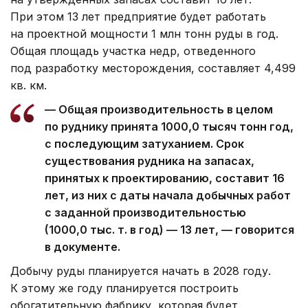
При этом 13 лет предприятие будет работать
на проектной мощности 1 млн тонн руды в год.
Общая площадь участка недр, отведенного
под разработку месторождения, составляет 4,499
кв. км.
— Общая производительность в целом
по руднику принята 1000,0 тысяч тонн год,
с последующим затуханием. Срок
существования рудника на запасах,
принятых к проектированию, составит 16
лет, из них с даты начала добычных работ
с заданной производительностью
(1000,0 тыс. т. в год) — 13 лет, — говорится
в документе.
Добычу руды планируется начать в 2028 году.
К этому же году планируется построить
обогатительную фабрику, которая будет