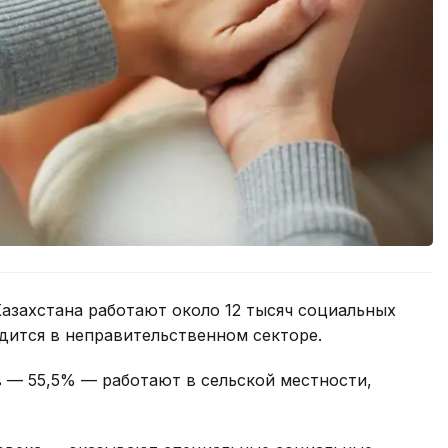
азахстана работают около 12 тысяч социальных
удится в неправительственном секторе.
 — 55,5% — работают в сельской местности,