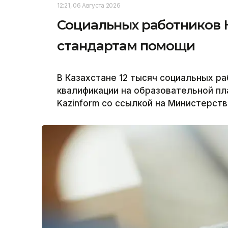
12:21, 06 Августа 2026
Социальных работников 
стандартам помощи
В Казахстане 12 тысяч социальных р
квалификации на образовательной пла
Kazinform со ссылкой на Министерств