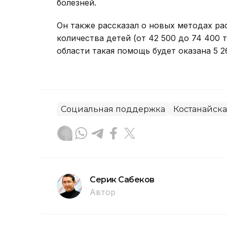
болезней.
Он также рассказал о новых методах ра
количества детей (от 42 500 до 74 400 
области такая помощь будет оказана 5 2
Социальная поддержка
Костанайска
Серик Сабеков
Автор