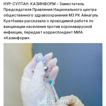
НУР-СУЛТАН. КАЗИНФОРМ – Заместитель
Председателя Правления Национального центра
общественного здравоохранения МЗ РК Айнагуль
Куатбаева рассказала о проводимой работе по
вакцинации населения против коронавирусной
инфекции, передает корреспондент МИА
«Казинформ».