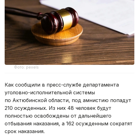
Фото: pexels
Как сообщили в пресс-службе департамента
уголовно-исполнительной системы
по Актюбинской области, под амнистию попадут
210 осужденных. Из них 48 человек будут
полностью освобождены от дальнейшего
отбывания наказания, а 162 осужденным сократят
срок наказания.