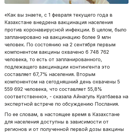
«Как вы знаете, с 1 февраля текущего года в
Казахстане внедрена вакцинация населения
против коронавирусной инфекции. В целом, было
запланировано на вакцинацию более 9 млн
человек. По состоянию на 2 сентября первым
компонентом вакцины охвачено 6 748 762
человека, то есть от запланированного,
подлежащего вакцинации контингента это
составляет 67,7% населения. Вторым
компонентом на сегодняшний день охвачены 5
559 692 человека, что составляет 55,8%
соответственно», - сказала Айнагуль Куатбаева на
экспертной встрече по обсуждению Послания.
По ее словам, в настоящее время в Казахстане
для населения доступны в зависимости от
регионов и от полученной первой дозы вакцины