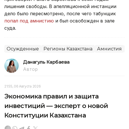
лишения свободы. В апелляционной инстанции
дело было пересмотрено, после чего табунщик
попал под амнистию
и был освобожден в зале
суда.
Осужденные
Регионы Казахстана
Амнистия
Данагуль Карбаева
Автор
21:55, 06 Августа 2026
Экономика правил и защита
инвестиций — эксперт о новой
Конституции Казахстана