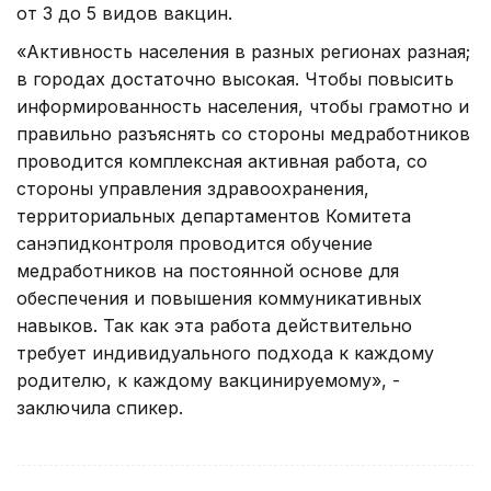
от 3 до 5 видов вакцин.
«Активность населения в разных регионах разная;
в городах достаточно высокая. Чтобы повысить
информированность населения, чтобы грамотно и
правильно разъяснять со стороны медработников
проводится комплексная активная работа, со
стороны управления здравоохранения,
территориальных департаментов Комитета
санэпидконтроля проводится обучение
медработников на постоянной основе для
обеспечения и повышения коммуникативных
навыков. Так как эта работа действительно
требует индивидуального подхода к каждому
родителю, к каждому вакцинируемому», -
заключила спикер.