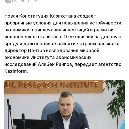
Новая Конституция Казахстана создает
прозрачные условия для повышения устойчивости
экономики, привлечения инвестиций и развития
человеческого капитала. О ее влиянии на деловую
среду и долгосрочное развитие страны рассказал
директор Центра исследования мировой
экономики Института экономических
исследований Алибек Райпов, передает агентство
Kazinform.