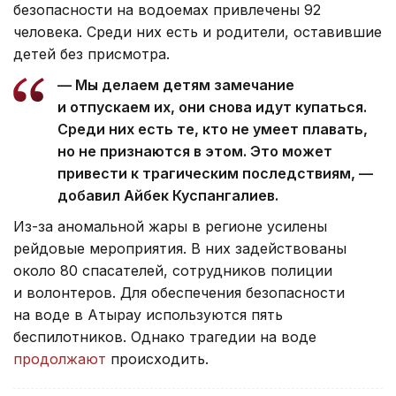
безопасности на водоемах привлечены 92
человека. Среди них есть и родители, оставившие
детей без присмотра.
— Мы делаем детям замечание
и отпускаем их, они снова идут купаться.
Среди них есть те, кто не умеет плавать,
но не признаются в этом. Это может
привести к трагическим последствиям, —
добавил Айбек Куспангалиев.
Из-за аномальной жары в регионе усилены
рейдовые мероприятия. В них задействованы
около 80 спасателей, сотрудников полиции
и волонтеров. Для обеспечения безопасности
на воде в Атырау используются пять
беспилотников. Однако трагедии на воде
продолжают
происходить.