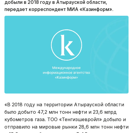
добыли в 2018 году в Атырауской области,
передает корреспондент МИА «Казинформ».
«В 2018 году на территории Атырауской области
было добыто 47,2 млн тонн нефти и 23,6 млрд
кубометров газа. ТОО «Тенгизшевройл» добыло и
отправило на мировые рынки 28,6 млн тонн нефти