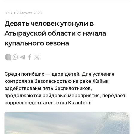
01:12, 07 Августа 2026
Девять человек утонули в
Атырауской области с начала
купального сезона
Среди погибших — двое детей. Для усиления
контроля за безопасностью на реке Жайык
задействованы пять беспилотников,
продолжаются рейдовые мероприятия, передает
корреспондент агентства Kazinform.