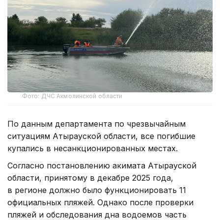
Фото: ДЧС Акмолинской области
По данным департамента по чрезвычайным
ситуациям Атырауской области, все погибшие
купались в несанкционированных местах.
Согласно постановлению акимата Атырауской
области, принятому в декабре 2025 года,
в регионе должно было функционировать 11
официальных пляжей. Однако после проверки
пляжей и обследования дна водоемов часть