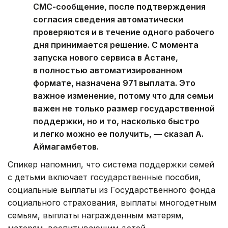
СМС-сообщение, после подтверждения
согласия сведения автоматически
проверяются и в течение одного рабочего
дня принимается решение. С момента
запуска нового сервиса в Астане,
в полностью автоматизированном
формате, назначена 971 выплата. Это
важное изменение, потому что для семьи
важен не только размер государственной
поддержки, но и то, насколько быстро
и легко можно ее получить, — сказал А.
Аймагамбетов.
Спикер напомнил, что система поддержки семей
с детьми включает государственные пособия,
социальные выплаты из Государственного фонда
социального страхования, выплаты многодетным
семьям, выплаты награжденным матерям,