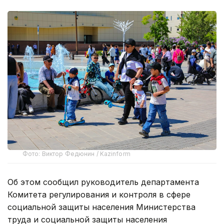
Фото: Виктор Федюнин / Kazinform
Об этом сообщил руководитель департамента
Комитета регулирования и контроля в сфере
социальной защиты населения Министерства
труда и социальной защиты населения