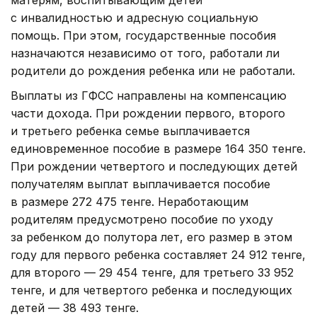
матерям, воспитывающим детей
с инвалидностью и адресную социальную
помощь. При этом, государственные пособия
назначаются независимо от того, работали ли
родители до рождения ребенка или не работали.
Выплаты из ГФСС направлены на компенсацию
части дохода. При рождении первого, второго
и третьего ребенка семье выплачивается
единовременное пособие в размере 164 350 тенге.
При рождении четвертого и последующих детей
получателям выплат выплачивается пособие
в размере 272 475 тенге. Неработающим
родителям предусмотрено пособие по уходу
за ребенком до полутора лет, его размер в этом
году для первого ребенка составляет 24 912 тенге,
для второго — 29 454 тенге, для третьего 33 952
тенге, и для четвертого ребенка и последующих
детей — 38 493 тенге.