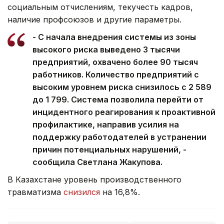
социальным отчислениям, текучесть кадров,
наличие профсоюзов и другие параметры.
- С начала внедрения системы из зоны
высокого риска выведено 3 тысячи
предприятий, охвачено более 90 тысяч
работников. Количество предприятий с
высоким уровнем риска снизилось с 2 589
до 1 799. Система позволила перейти от
инцидентного реагирования к проактивной
профилактике, направив усилия на
поддержку работодателей в устранении
причин потенциальных нарушений, -
сообщила Светлана Жакупова.
В Казахстане уровень производственного
травматизма
снизился
на 16,8%.