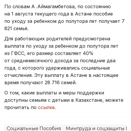
По словам А .Аймагамбетова, по состоянию
на 1 августа текущего года в Астане пособие
по уходу за ребенком до полутора лет получает 7
821 семья.
Для работающих родителей предусмотрена
выплата по уходу за ребенком до полутора лет
из ГФСС, его размер составляет 40%
от среднемесячного дохода за последние два
года, с которого удерживались социальные
отчисления. Эту выплату в Астане в настоящее
время получают 28 716 семей.
О том, какие выплаты и меры поддержки
доступны семьям с детьми в Казахстане, можете
прочитать по
ссылке
.
Социальные Пособия
Минтруда и соцзащиты Р