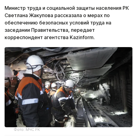
Министр труда и социальной защиты населения РК
Светлана Жакупова рассказала о мерах по
обеспечению безопасных условий труда на
заседании Правительства, передает
корреспондент агентства Kazinform.
Фото: МЧС РК