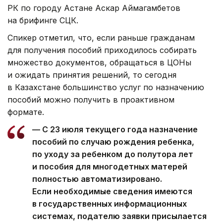
РК по городу Астане Аскар Аймагамбетов
на брифинге СЦК.
Спикер отметил, что, если раньше гражданам
для получения пособий приходилось собирать
множество документов, обращаться в ЦОНы
и ожидать принятия решений, то сегодня
в Казахстане большинство услуг по назначению
пособий можно получить в проактивном
формате.
— С 23 июля текущего года назначение
пособий по случаю рождения ребенка,
по уходу за ребенком до полутора лет
и пособия для многодетных матерей
полностью автоматизировано.
Если необходимые сведения имеются
в государственных информационных
системах, подателю заявки присылается