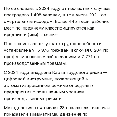
По ее словам, в 2024 году от несчастных случаев
пострадало 1 408 человек, в том числе 202 – со
смертельным исходом. Более 445 тысяч рабочих
мест по-прежнему классифицируются как
вредные и (или) опасные.
Профессиональная утрата трудоспособности
установлена у 15 976 граждан, включая 8 204 по
профессиональным заболеваниям и 7 771 по
производственным травмам.
С 2024 года внедрена Карта трудового риска —
цифровой инструмент, позволяющий в
автоматизированном режиме определять
предприятия с повышенным уровнем
производственных рисков.
Методология охватывает 23 показателя, включая
показатели травматизма, движения по