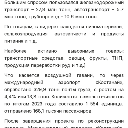
Большим спросом пользовался железнодорожный
транспорт – 27,8 млн тонн, автотранспорт – 5,7
млн тонн, трубопровод – 10,6 млн тонн.
По товарам, в лидерах находятся пиломатериалы,
сельхозпродукция, автозапчасти и продукты
питания и т.д.
Наиболее активно вывозимые товары:
транспортные средства, овощи, фрукты, ТНП,
продукция переработки руд и т.д.)
Что касается воздушной гавани, то через
международный аэропорт «Костанай»,
обработано 329,9 тонн почты груза, с ростом на
4,4% или 13,8 тонн. Количество самолето-вылетов
по итогам 2023 года составило 1 554 единицы,
отправлено 168,1 тысячи пассажиров.
После завершения проекта по реконструкции
перрона, Международный аэропорт «Костанай»,