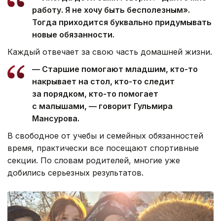
работу. Я не хочу быть бесполезным».
Тогда приходится буквально придумывать
новые обязанности.
Каждый отвечает за свою часть домашней жизни.
— Старшие помогают младшим, кто-то
накрывает на стол, кто-то следит
за порядком, кто-то помогает
с малышами, — говорит Гульмира
Мансурова.
В свободное от учебы и семейных обязанностей
время, практически все посещают спортивные
секции. По словам родителей, многие уже
добились серьезных результатов.