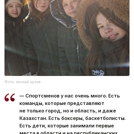
Фото: личный архив
— Спортсменов у нас очень много. Есть
команды, которые представляют
не только город, но и область, и даже
Казахстан. Есть боксеры, баскетболисты.
Есть дети, которые занимали первые
места в области и на республиканских