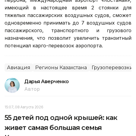
имеющий в настоящее время 2 стоянки для
тяжелых пассажирских воздушных судов, сможет
одновременно принимать до 7 воздушных судов
пассажирского, транспортного и грузового
назначения, что позволит увеличить транзитный
потенциал карго-перевозок аэропорта.
Авиация
Регионы Казахстана
Грузоперевозки
Дарья Аверченко
Автор
15:07, 08 Августа 2026
55 детей под одной крышей: как
живет самая большая семья