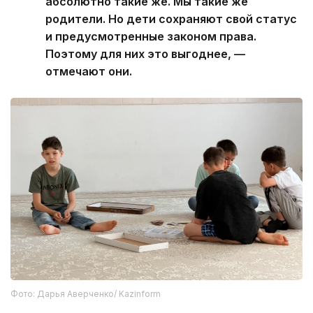
абсолютно такие же. Мы такие же
родители. Но дети сохраняют свой статус
и предусмотренные законом права.
Поэтому для них это выгоднее, —
отмечают они.
Фото: Дарья Аверченко/ Kazinform