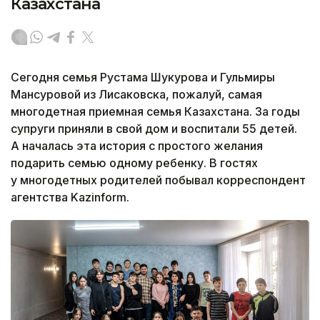
Казахстана
Сегодня семья Рустама Шукурова и Гульмиры
Мансуровой из Лисаковска, пожалуй, самая
многодетная приемная семья Казахстана. За годы
супруги приняли в свой дом и воспитали 55 детей.
А началась эта история с простого желания
подарить семью одному ребенку. В гостях
у многодетных родителей побывал корреспондент
агентства Kazinform.