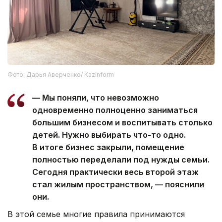
Фото: Дарья Аверченко/ Kazinform
— Мы поняли, что невозможно
одновременно полноценно заниматься
большим бизнесом и воспитывать столько
детей. Нужно выбирать что-то одно.
В итоге бизнес закрыли, помещение
полностью переделали под нужды семьи.
Сегодня практически весь второй этаж
стал жилым пространством, — пояснили
они.
В этой семье многие правила принимаются