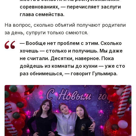
соревнованиях, — перечисляет заслуги
глава семейства.
На вопрос, сколько объятий получают родители
за день, супруги только смеются.
— Вообще нет проблем с этим. Сколько
хочешь — столько и получишь. Мы даже
не считали. Десятки, наверное. Пока
дойдешь из комнаты до кухни — уже сто
раз обнимешься, — говорит Гульмира.