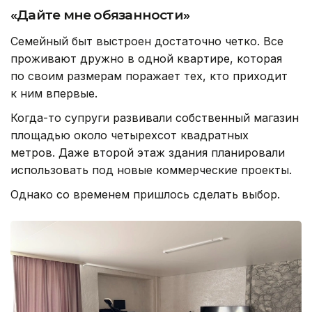
«Дайте мне обязанности»
Семейный быт выстроен достаточно четко. Все
проживают дружно в одной квартире, которая
по своим размерам поражает тех, кто приходит
к ним впервые.
Когда-то супруги развивали собственный магазин
площадью около четырехсот квадратных
метров. Даже второй этаж здания планировали
использовать под новые коммерческие проекты.
Однако со временем пришлось сделать выбор.