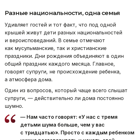
Разные национальности, одна семья
Удивляет гостей и тот факт, что под одной
крышей живут дети разных национальностей
и вероисповеданий. В семье отмечают
как мусульманские, так и христианские
праздники. Дни рождения объединяют в один
общий праздник каждого месяца. Главное,
говорят супруги, не происхождение ребенка,
а атмосфера дома.
Один из вопросов, который чаще всего слышат
супруги, — действительно ли дома постоянно
шумно.
— Нам часто говорят: «У нас с тремя
детьми шума больше, чем у вас
с тридцатью». Просто с каждым ребенком