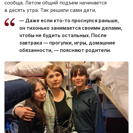
сообща. Летом общий подъем начинается
в десять утра. Так решили сами дети.
— Даже если кто-то проснулся раньше,
он тихонько занимается своими делами,
чтобы не будить остальных. После
завтрака — прогулки, игры, домашние
обязанности, — поясняют родители.