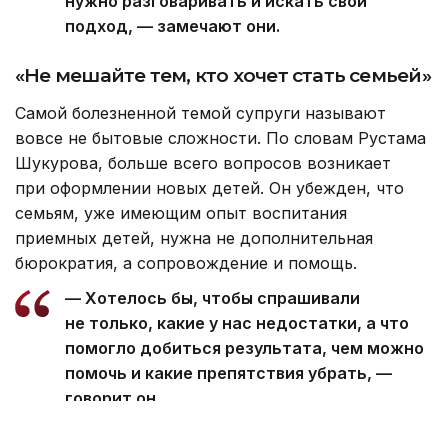
нужно разговаривать и искать свой
подход, — замечают они.
«Не мешайте тем, кто хочет стать семьей»
Самой болезненной темой супруги называют
вовсе не бытовые сложности. По словам Рустама
Шукурова, больше всего вопросов возникает
при оформлении новых детей. Он убежден, что
семьям, уже имеющим опыт воспитания
приемных детей, нужна не дополнительная
бюрократия, а сопровождение и помощь.
— Хотелось бы, чтобы спрашивали
не только, какие у нас недостатки, а что
помогло добиться результата, чем можно
помочь и какие препятствия убрать, —
говорит он.