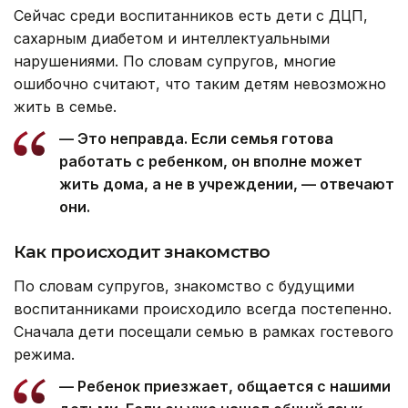
Сейчас среди воспитанников есть дети с ДЦП,
сахарным диабетом и интеллектуальными
нарушениями. По словам супругов, многие
ошибочно считают, что таким детям невозможно
жить в семье.
— Это неправда. Если семья готова
работать с ребенком, он вполне может
жить дома, а не в учреждении, — отвечают
они.
Как происходит знакомство
По словам супругов, знакомство с будущими
воспитанниками происходило всегда постепенно.
Сначала дети посещали семью в рамках гостевого
режима.
— Ребенок приезжает, общается с нашими