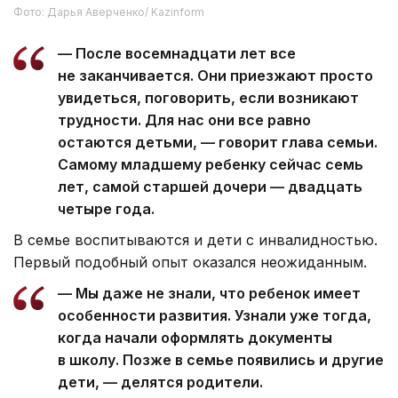
Фото: Дарья Аверченко/ Kazinform
— После восемнадцати лет все
не заканчивается. Они приезжают просто
увидеться, поговорить, если возникают
трудности. Для нас они все равно
остаются детьми, — говорит глава семьи.
Самому младшему ребенку сейчас семь
лет, самой старшей дочери — двадцать
четыре года.
В семье воспитываются и дети с инвалидностью.
Первый подобный опыт оказался неожиданным.
— Мы даже не знали, что ребенок имеет
особенности развития. Узнали уже тогда,
когда начали оформлять документы
в школу. Позже в семье появились и другие
дети, — делятся родители.