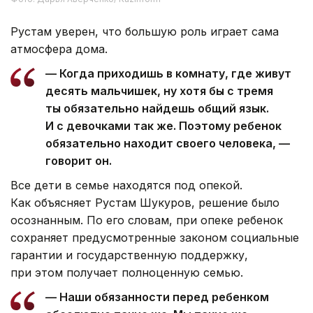
Рустам уверен, что большую роль играет сама
атмосфера дома.
— Когда приходишь в комнату, где живут
десять мальчишек, ну хотя бы с тремя
ты обязательно найдешь общий язык.
И с девочками так же. Поэтому ребенок
обязательно находит своего человека, —
говорит он.
Все дети в семье находятся под опекой.
Как объясняет Рустам Шукуров, решение было
осознанным. По его словам, при опеке ребенок
сохраняет предусмотренные законом социальные
гарантии и государственную поддержку,
при этом получает полноценную семью.
— Наши обязанности перед ребенком