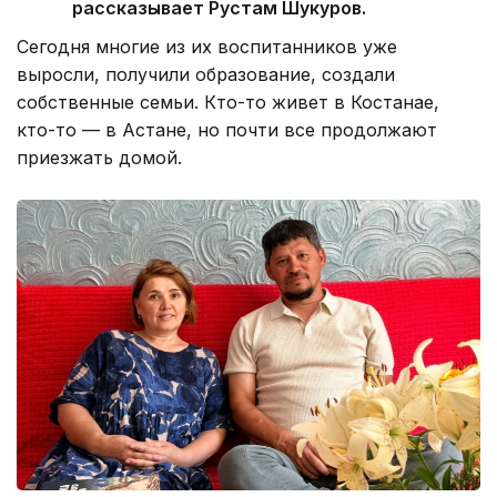
рассказывает Рустам Шукуров.
Сегодня многие из их воспитанников уже
выросли, получили образование, создали
собственные семьи. Кто-то живет в Костанае,
кто-то — в Астане, но почти все продолжают
приезжать домой.