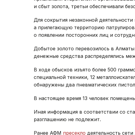
и сбыт золота, третьи обеспечивали без
Для сокрытия незаконной деятельности
а прилегающую территорию патрулиров
о появлении посторонних лиц и сотрудн
Добытое золото перевозилось в Алматы 
денежные средства распределялись меж
В ходе обысков изъято более 500 грам
специальной техники, 12 металлоискате
обнаружены два пневматических пистол
В настоящее время 13 человек помещены
Иная информация в соответствии со ста
разглашению не подлежит.
Ранее АФМ
пресекло
деятельность сети 