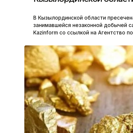
В Кызылординской области пресечен
занимавшейся незаконной добычей с
Kazinform со ссылкой на Агентство п