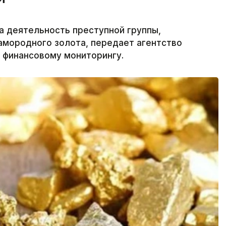
а деятельность преступной группы,
амородного золота, передает агентство
о финансовому мониторингу.