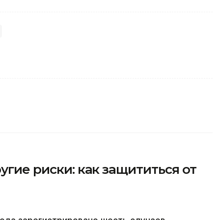
угие риски: как защититься от