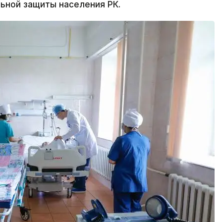
ьной защиты населения РК.