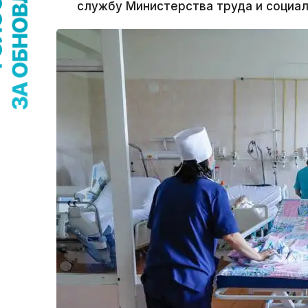
службу Министерства труда и социал