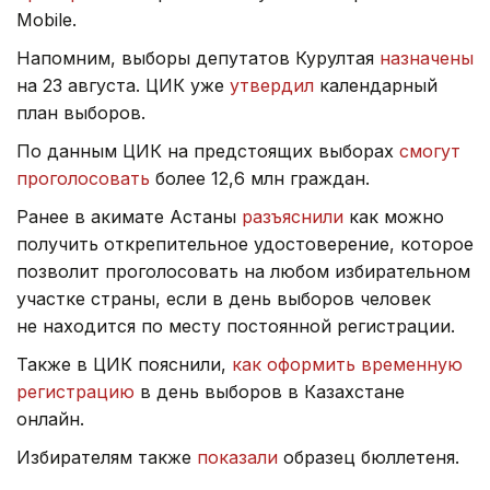
Mobile.
Напомним, выборы депутатов Курултая
назначены
на 23 августа. ЦИК уже
утвердил
календарный
план выборов.
По данным ЦИК на предстоящих выборах
смогут
проголосовать
более 12,6 млн граждан.
Ранее в акимате Астаны
разъяснили
как можно
получить открепительное удостоверение, которое
позволит проголосовать на любом избирательном
участке страны, если в день выборов человек
не находится по месту постоянной регистрации.
Также в ЦИК пояснили,
как оформить временную
регистрацию
в день выборов в Казахстане
онлайн.
Избирателям также
показали
образец бюллетеня.