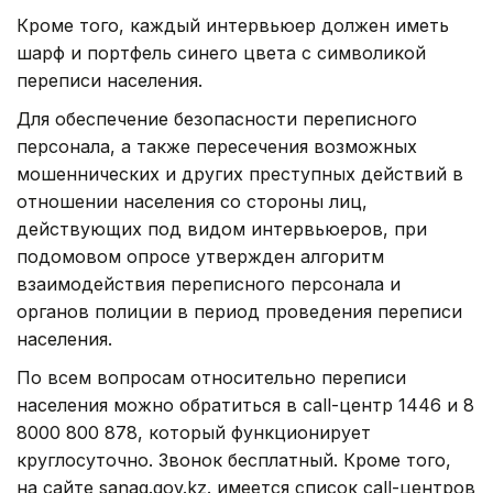
Кроме того, каждый интервьюер должен иметь
шарф и портфель синего цвета с символикой
переписи населения.
Для обеспечение безопасности переписного
персонала, а также пересечения возможных
мошеннических и других преступных действий в
отношении населения со стороны лиц,
действующих под видом интервьюеров, при
подомовом опросе утвержден алгоритм
взаимодействия переписного персонала и
органов полиции в период проведения переписи
населения.
По всем вопросам относительно переписи
населения можно обратиться в call-центр 1446 и 8
8000 800 878, который функционирует
круглосуточно. Звонок бесплатный. Кроме того,
на сайте sanaq.gov.kz. имеется список call-центров