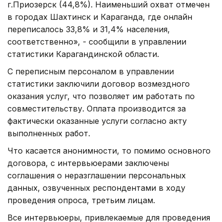
г.Приозерск (44,8%). Наименьший охват отмечен
в городах Шахтинск и Караганда, где онлайн
переписалось 33,8% и 31,4% населения,
соответственно», - сообщили в управлении
статистики Карагандинской области.
С переписным персоналом в управлении
статистики заключили договор возмездного
оказания услуг, что позволяет им работать по
совместительству. Оплата производится за
фактически оказанные услуги согласно акту
выполненных работ.
Что касается анонимности, то помимо основного
договора, с интервьюерами заключены
соглашения о неразглашении персональных
данных, озвученных респондентами в ходу
проведения опроса, третьим лицам.
Все интервьюеры, привлекаемые для проведения