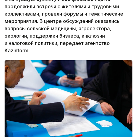
продолжили встречи с жителями и трудовыми
коллективами, провели форумы и тематические
мероприятия. В центре обсуждений оказались
вопросы сельской медицины, агросектора,
экологии, поддержки бизнеса, инклюзии
и налоговой политики, передает агентство
Kazinform.