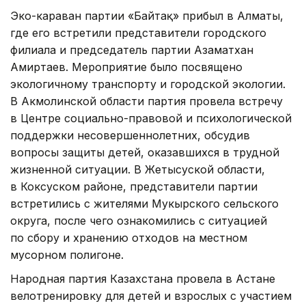
Эко-караван партии «Байтақ» прибыл в Алматы,
где его встретили представители городского
филиала и председатель партии Азаматхан
Амиртаев. Мероприятие было посвящено
экологичному транспорту и городской экологии.
В Акмолинской области партия провела встречу
в Центре социально-правовой и психологической
поддержки несовершеннолетних, обсудив
вопросы защиты детей, оказавшихся в трудной
жизненной ситуации. В Жетысуской области,
в Коксуском районе, представители партии
встретились с жителями Мукырского сельского
округа, после чего ознакомились с ситуацией
по сбору и хранению отходов на местном
мусорном полигоне.
Народная партия Казахстана провела в Астане
велотренировку для детей и взрослых с участием