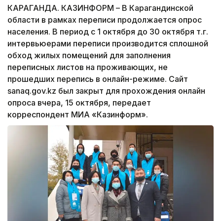
КАРАГАНДА. КАЗИНФОРМ – В Карагандинской
области в рамках переписи продолжается опрос
населения. В период с 1 октября до 30 октября т.г.
интервьюерами переписи производится сплошной
обход жилых помещений для заполнения
переписных листов на проживающих, не
прошедших перепись в онлайн-режиме. Сайт
sanaq.gov.kz был закрыт для прохождения онлайн
опроса вчера, 15 октября, передает
корреспондент МИА «Казинформ».