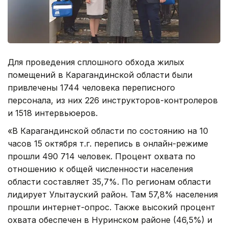
Для проведения сплошного обхода жилых
помещений в Карагандинской области были
привлечены 1744 человека переписного
персонала, из них 226 инструкторов-контролеров
и 1518 интервьюеров.
«В Карагандинской области по состоянию на 10
часов 15 октября т.г. перепись в онлайн-режиме
прошли 490 714 человек. Процент охвата по
отношению к общей численности населения
области составляет 35,7%. По регионам области
лидирует Улытауский район. Там 57,8% населения
прошли интернет-опрос. Также высокий процент
охвата обеспечен в Нуринском районе (46,5%) и