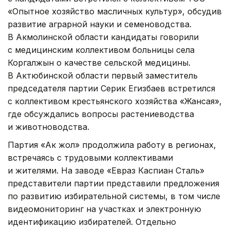
«Опытное хозяйство масличных культур», обсудив
развитие аграрной науки и семеноводства.
В Акмолинской области кандидаты говорили
с медицинским коллективом больницы села
Коргалжын о качестве сельской медицины.
В Актюбинской области первый заместитель
председателя партии Серик Егизбаев встретился
с коллективом крестьянского хозяйства «Жансая»,
где обсуждались вопросы растениеводства
и животноводства.
Партия «Ак жол» продолжила работу в регионах,
встречаясь с трудовыми коллективами
и жителями. На заводе «Евраз Каспиан Сталь»
представители партии представили предложения
по развитию избирательной системы, в том числе
видеомониторинг на участках и электронную
идентификацию избирателей. Отдельно