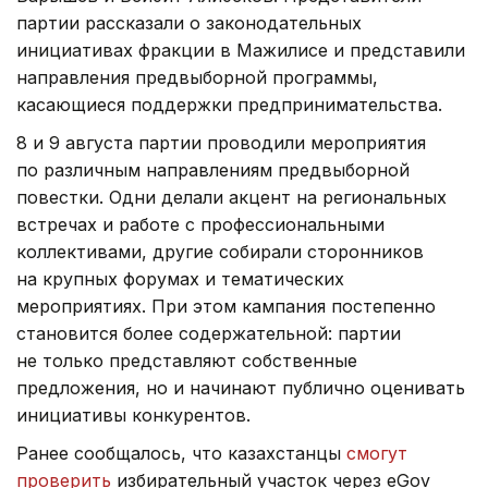
партии рассказали о законодательных
инициативах фракции в Мажилисе и представили
направления предвыборной программы,
касающиеся поддержки предпринимательства.
8 и 9 августа партии проводили мероприятия
по различным направлениям предвыборной
повестки. Одни делали акцент на региональных
встречах и работе с профессиональными
коллективами, другие собирали сторонников
на крупных форумах и тематических
мероприятиях. При этом кампания постепенно
становится более содержательной: партии
не только представляют собственные
предложения, но и начинают публично оценивать
инициативы конкурентов.
Ранее сообщалось, что казахстанцы
смогут
проверить
избирательный участок через eGov