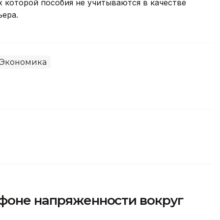
 которой пособия не учитываются в качестве
ьера.
Экономика
 фоне напряженности вокруг