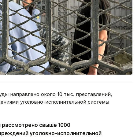
уды направлено около 10 тыс. преставлений,
дениями уголовно-исполнительной системы
и рассмотрено свыше 1000
учреждений уголовно-исполнительной