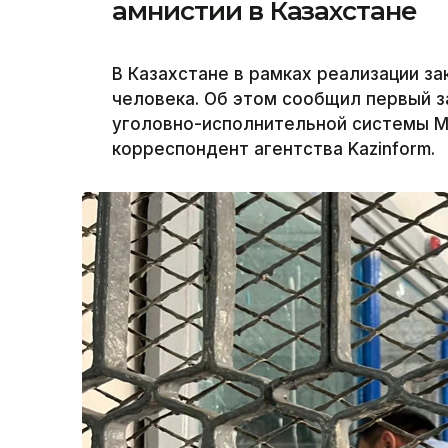
амнистии в Казахстане
В Казахстане в рамках реализации з
человека. Об этом сообщил первый 
уголовно-исполнительной системы М
корреспондент агентства Kazinform.