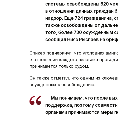
системы освобождены 620 чел
в отношении данных граждан 
надзор. Еще 724 гражданина, 
также освобождены от дальне
того, более 730 осужденным с
сообщил Нияз Рыспаев на бриф
Спикер подчеркнул, что уголовная амни
в отношении каждого человека проводи
принимается только судом.
Он также отметил, что одним из ключев
осужденных к освобождению.
— Мы понимаем, что после вы
поддержка, поэтому совместн
органами принимаются меры п