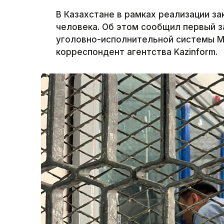
В Казахстане в рамках реализации з
человека. Об этом сообщил первый 
уголовно-исполнительной системы М
корреспондент агентства Kazinform.