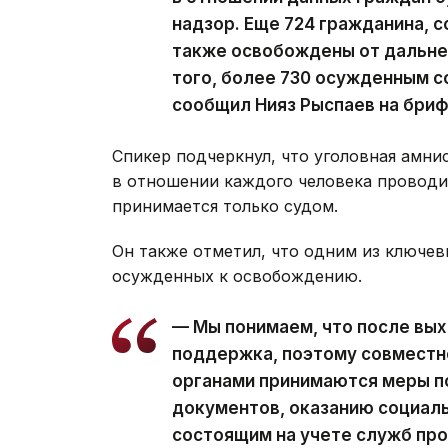
надзор. Еще 724 гражданина, 
также освобождены от дальне
того, более 730 осужденным с
сообщил Нияз Рыспаев на бриф
Спикер подчеркнул, что уголовная амни
в отношении каждого человека проводи
принимается только судом.
Он также отметил, что одним из ключев
осужденных к освобождению.
— Мы понимаем, что после вы
поддержка, поэтому совместн
органами принимаются меры п
документов, оказанию социаль
состоящим на учете служб пр