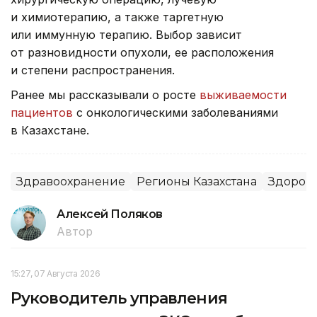
и химиотерапию, а также таргетную
или иммунную терапию. Выбор зависит
от разновидности опухоли, ее расположения
и степени распространения.
Ранее мы рассказывали о росте
выживаемости
пациентов
с онкологическими заболеваниями
в Казахстане.
Здравоохранение
Регионы Казахстана
Здоров
Алексей Поляков
Автор
15:27, 07 Августа 2026
Руководитель управления