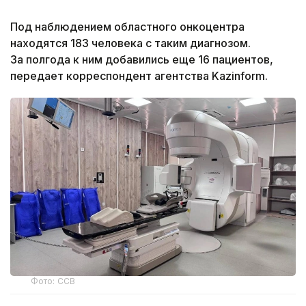
Под наблюдением областного онкоцентра
находятся 183 человека с таким диагнозом.
За полгода к ним добавились еще 16 пациентов,
передает корреспондент агентства Kazinform.
Фото: ССВ