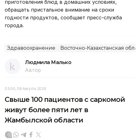
приготовления блюд в домашних условиях,
обращать пристальное внимание на сроки
годности продуктов, сообщает пресс-служба
города.
Здравоохранение
Восточно-Казахстанская облас
Людмила Малько
Автор
03:00, 08 Августа 2026
Свыше 100 пациентов с саркомой
живут более пяти лет в
Жамбылской области