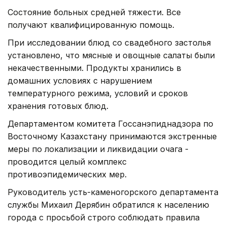
Состояние больных средней тяжести. Все
получают квалифицированную помощь.
При исследовании блюд со свадебного застолья
установлено, что мясные и овощные салаты были
некачественными. Продукты хранились в
домашних условиях с нарушением
температурного режима, условий и сроков
хранения готовых блюд.
Департаментом комитета Госсанэпиднадзора по
Восточному Казахстану принимаются экстренные
меры по локализации и ликвидации очага -
проводится целый комплекс
противоэпидемических мер.
Руководитель усть-каменогорского департамента
службы Михаил Дерябин обратился к населению
города с просьбой строго соблюдать правила