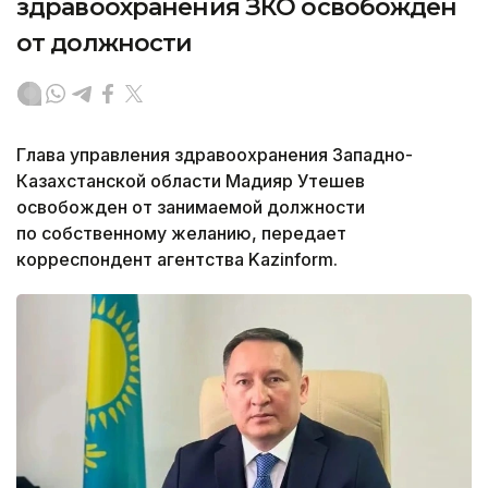
здравоохранения ЗКО освобожден
от должности
Глава управления здравоохранения Западно-
Казахстанской области Мадияр Утешев
освобожден от занимаемой должности
по собственному желанию, передает
корреспондент агентства Kazinform.