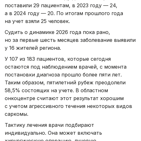
поставили 29 пациентам, в 2023 году — 24,
а в 2024 году — 20. По итогам прошлого года
на учет взяли 25 человек.
Судить о динамике 2026 года пока рано,
но за первые шесть месяцев заболевание выявили
у 16 жителей региона.
У 107 из 183 пациентов, которые сегодня
остаются под наблюдением врачей, с момента
постановки диагноза прошло более пяти лет.
Таким образом, пятилетний рубеж преодолели
58,5% состоящих на учете. В областном
онкоцентре считают этот результат хорошим
с учетом агрессивного течения некоторых видов
саркомы.
Тактику лечения врачи подбирают
индивидуально. Она может включать
хирургическую операцию, лучевую