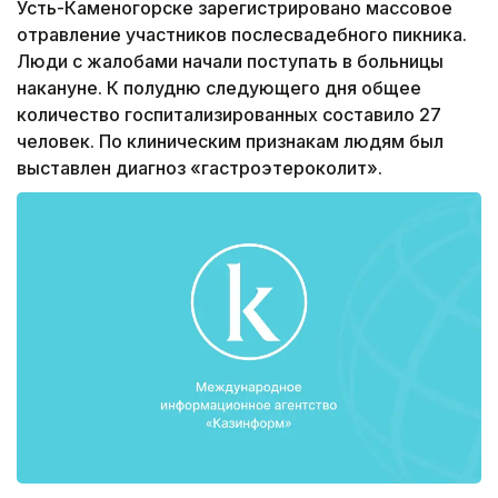
Усть-Каменогорске зарегистрировано массовое
отравление участников послесвадебного пикника.
Люди с жалобами начали поступать в больницы
накануне. К полудню следующего дня общее
количество госпитализированных составило 27
человек. По клиническим признакам людям был
выставлен диагноз «гастроэтероколит».