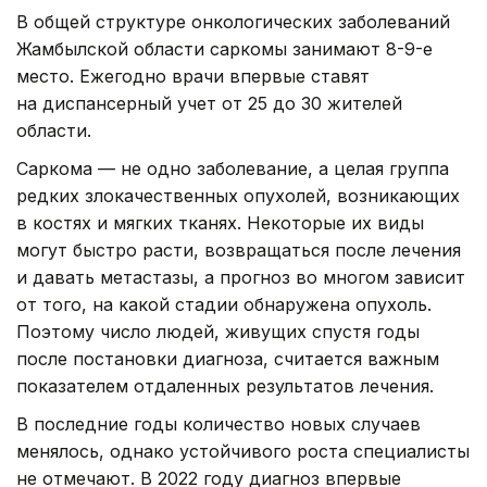
В общей структуре онкологических заболеваний
Жамбылской области саркомы занимают 8-9-е
место. Ежегодно врачи впервые ставят
на диспансерный учет от 25 до 30 жителей
области.
Саркома — не одно заболевание, а целая группа
редких злокачественных опухолей, возникающих
в костях и мягких тканях. Некоторые их виды
могут быстро расти, возвращаться после лечения
и давать метастазы, а прогноз во многом зависит
от того, на какой стадии обнаружена опухоль.
Поэтому число людей, живущих спустя годы
после постановки диагноза, считается важным
показателем отдаленных результатов лечения.
В последние годы количество новых случаев
менялось, однако устойчивого роста специалисты
не отмечают. В 2022 году диагноз впервые