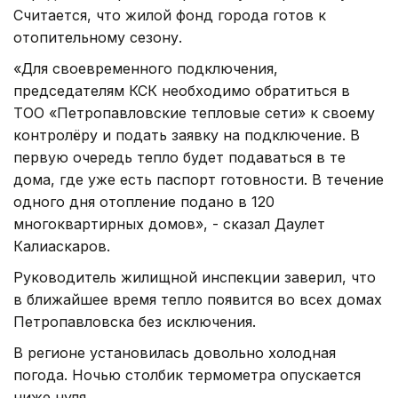
Считается, что жилой фонд города готов к
отопительному сезону.
«Для своевременного подключения,
председателям КСК необходимо обратиться в
ТОО «Петропавловские тепловые сети» к своему
контролёру и подать заявку на подключение. В
первую очередь тепло будет подаваться в те
дома, где уже есть паспорт готовности. В течение
одного дня отопление подано в 120
многоквартирных домов», - сказал Даулет
Калиаскаров.
Руководитель жилищной инспекции заверил, что
в ближайшее время тепло появится во всех домах
Петропавловска без исключения.
В регионе установилась довольно холодная
погода. Ночью столбик термометра опускается
ниже нуля.