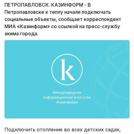
ПЕТРОПАВЛОВСК. КАЗИНФОРМ - В
Петропавловске к теплу начали подключать
социальные объекты, сообщает корреспондент
МИА «Казинформ» со ссылкой на пресс-службу
акима города.
Подключить отопление во всех детских садах,