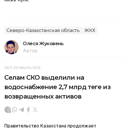
Северо-Казахстанская область
ЖКХ
Олеся Жуковень
Автор
08:11, 06 Августа 2026
Селам СКО выделили на
водоснабжение 2,7 млрд теңге из
возвращенных активов
Правительство Казахстана продолжает