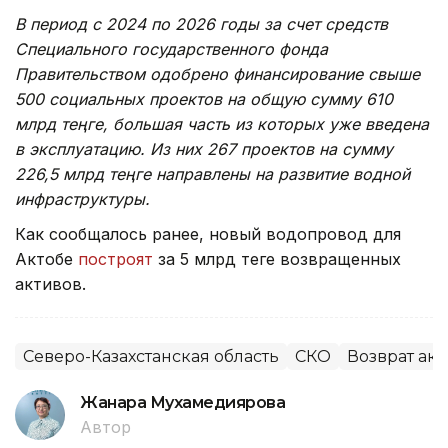
В период с 2024 по 2026 годы за счет средств
Специального государственного фонда
Правительством одобрено финансирование свыше
500 социальных проектов на общую сумму 610
млрд теңге, большая часть из которых уже введена
в эксплуатацию. Из них 267 проектов на сумму
226,5 млрд теңге направлены на развитие водной
инфраструктуры.
Как сообщалось ранее, новый водопровод для
Актобе
построят
за 5 млрд теңге возвращенных
активов.
Северо-Казахстанская область
СКО
Возврат ак
Жанара Мухамедиярова
Автор