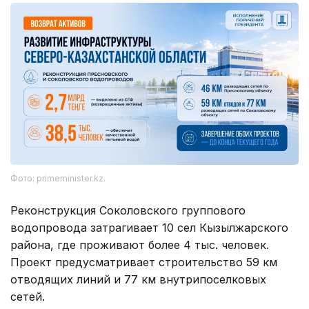
Фото: primeminister.kz.
Реконструкция Соколовского группового
водопровода затрагивает 10 сел Кызылжарского
района, где проживают более 4 тыс. человек.
Проект предусматривает строительство 59 км
отводящих линий и 77 км внутрипоселковых
сетей.