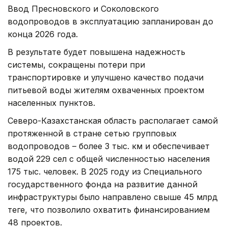
Ввод Пресновского и Соколовского
водопроводов в эксплуатацию запланирован до
конца 2026 года.
В результате будет повышена надежность
системы, сокращены потери при
транспортировке и улучшено качество подачи
питьевой воды жителям охваченных проектом
населенных пунктов.
Северо-Казахстанская область располагает самой
протяженной в стране сетью групповых
водопроводов – более 3 тыс. км и обеспечивает
водой 229 сел с общей численностью населения
175 тыс. человек. В 2025 году из Специального
государственного фонда на развитие данной
инфраструктуры было направлено свыше 45 млрд
теңге, что позволило охватить финансированием
48 проектов.