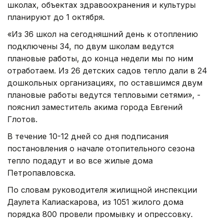
школах, объектах здравоохранения и культуры
планируют до 1 октября.
«Из 36 школ на сегодняшний день к отоплению
подключены 34, по двум школам ведутся
плановые работы, до конца недели мы по ним
отработаем. Из 26 детских садов тепло дали в 24
дошкольных организациях, по оставшимся двум
плановые работы ведутся тепловыми сетями», -
пояснил заместитель акима города Евгений
Глотов.
В течение 10-12 дней со дня подписания
постановления о начале отопительного сезона
тепло подадут и во все жилые дома
Петропавловска.
По словам руководителя жилищной инспекции
Даулета Калиаскарова, из 1051 жилого дома
порядка 800 провели промывку и опрессовку.