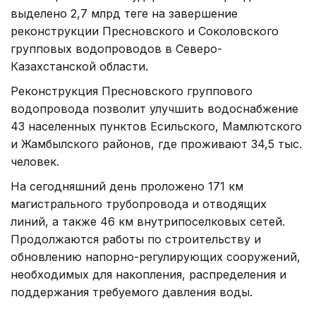
выделено 2,7 млрд теңге на завершение
реконструкции Пресновского и Соколовского
групповых водопроводов в Северо-
Казахстанской области.
Реконструкция Пресновского группового
водопровода позволит улучшить водоснабжение
43 населенных пунктов Есильского, Мамлютского
и Жамбылского районов, где проживают 34,5 тыс.
человек.
На сегодняшний день проложено 171 км
магистрального трубопровода и отводящих
линий, а также 46 км внутрипоселковых сетей.
Продолжаются работы по строительству и
обновлению напорно-регулирующих сооружений,
необходимых для накопления, распределения и
поддержания требуемого давления воды.