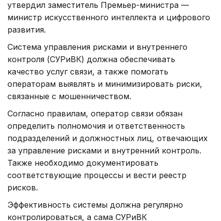
утвердил заместитель Премьер-министра —
министр искусственного интеллекта и цифрового
развития.
Система управления рисками и внутреннего
контроля (СУРиВК) должна обеспечивать
качество услуг связи, а также помогать
операторам выявлять и минимизировать риски,
связанные с мошенничеством.
Согласно правилам, оператор связи обязан
определить полномочия и ответственность
подразделений и должностных лиц, отвечающих
за управление рисками и внутренний контроль.
Также необходимо документировать
соответствующие процессы и вести реестр
рисков.
Эффективность системы должна регулярно
контролироваться, а сама СУРиВК