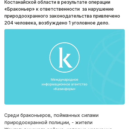
Костанайской области в результате операции
«Браконьер» к ответственности за нарушение
природоохранного законодательства привлечено
204 человека, возбуждено 1 уголовное дело.
Среди браконьеров, пойманных силами
природоохранной полиции, - жители