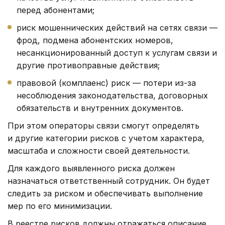
перед абонентами;
риск мошеннических действий на сетях связи —
фрод, подмена абонентских номеров,
несанкционированный доступ к услугам связи и
другие противоправные действия;
правовой (комплаенс) риск — потери из-за
несоблюдения законодательства, договорных
обязательств и внутренних документов.
При этом операторы связи смогут определять
и другие категории рисков с учетом характера,
масштаба и сложности своей деятельности.
Для каждого выявленного риска должен
назначаться ответственный сотрудник. Он будет
следить за риском и обеспечивать выполнение
мер по его минимизации.
В реестре рисков должны отражаться описание