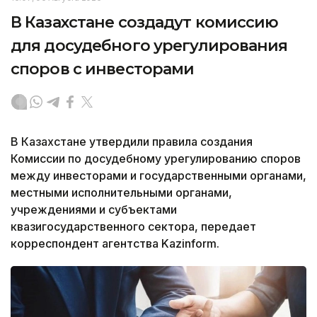
В Казахстане создадут комиссию
для досудебного урегулирования
споров с инвесторами
В Казахстане утвердили правила создания
Комиссии по досудебному урегулированию споров
между инвесторами и государственными органами,
местными исполнительными органами,
учреждениями и субъектами
квазигосударственного сектора, передает
корреспондент агентства Kazinform.