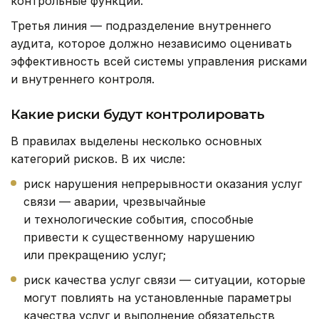
контрольные функции.
Третья линия — подразделение внутреннего
аудита, которое должно независимо оценивать
эффективность всей системы управления рисками
и внутреннего контроля.
Какие риски будут контролировать
В правилах выделены несколько основных
категорий рисков. В их числе:
риск нарушения непрерывности оказания услуг
связи — аварии, чрезвычайные
и технологические события, способные
привести к существенному нарушению
или прекращению услуг;
риск качества услуг связи — ситуации, которые
могут повлиять на установленные параметры
качества услуг и выполнение обязательств