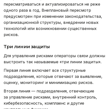
пересматриваться и актуализироваться не реже
одного раза в год. Внеплановый пересмотр
предусмотрен при изменении законодательства,
организационной структуры, внедрении новых
технологий или возникновении существенных
рисков.
Три линии защиты
Для управления рисками операторы связи должны
выстроить так называемые «три линии защиты».
Первая линия включает все структурные
подразделения, которые отвечают за выявление,
оценку, мониторинг и минимизацию рисков.
Вторая линия — подразделения, отвечающие
за управление рисками, внутренний контроль,
кибербезопасность, комплаенс и другие