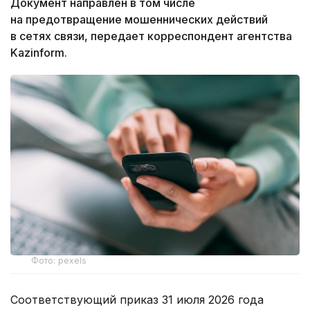
Документ направлен в том числе
на предотвращение мошеннических действий
в сетях связи, передает корреспондент агентства
Kazinform.
Фото: pexels
Соответствующий приказ 31 июля 2026 года