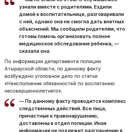
узнали вместе с родителями. Ездили
домой к воспитательнице, разговаривали
с ней, однако она не смогла дать внятных
объяснений. Мы сообщили родителям, что
готовы помочь организовать полное
медицинское обследование ребенка, —
сказала она.
По информации департамента полиции
Атырауской области, по данному факту
возбуждено уголовное дело по статье
«Неисполнение обязанностей по воспитанию
несовершеннолетнего».
— По данному факту проводится комплекс
следственных действий. Все лица,
причастные к правонарушению,
доставлены в отдел полиции. Иная
информация не подлежит разглашению в