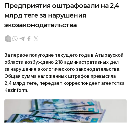
Предприятия оштрафовали на 2,4
млрд теңге за нарушения
экозаконодательства
За первое полугодие текущего года в Атырауской
области возбуждено 218 административных дел
за нарушения экологического законодательства.
Общая сумма наложенных штрафов превысила
2,4 млрд теңге, передает корреспондент агентства
Kazinform.