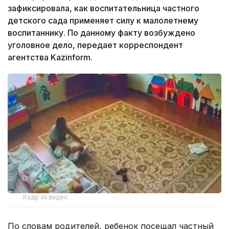
зафиксировала, как воспитательница частного
детского сада применяет силу к малолетнему
воспитаннику. По данному факту возбуждено
уголовное дело, передает корреспондент
агентства Kazinform.
Кадр из видео
По словам родителей, ребенок посещал частный