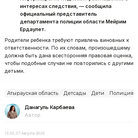
интересах следствия, — сообщила
официальный представитель
департамента полиции области Мейрим
Ердаулет.
Родители ребенка требуют привлечь виновных к
ответственности. По их словам, произошедшему
должна быть дана всесторонняя правовая оценка,
чтобы подобные случаи не повторились с другими
детьми.
Атырауская область
Детсады
Дети
Полиция
Данагуль Карбаева
Автор
13:30, 07 Августа 2026