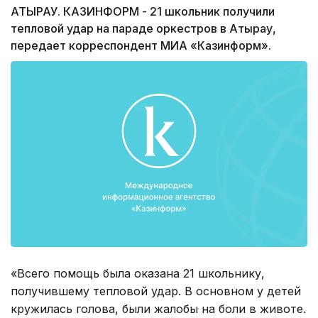
АТЫРАУ. КАЗИНФОРМ - 21 школьник получили
тепловой удар на параде оркестров в Атырау,
передает корреспондент МИА «Казинформ».
«Всего помощь была оказана 21 школьнику,
получившему тепловой удар. В основном у детей
кружилась голова, были жалобы на боли в животе.